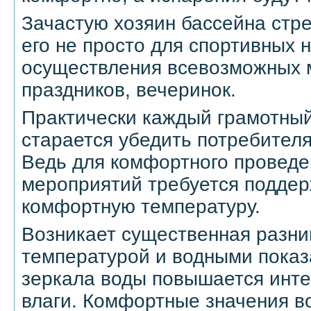
Зачастую хозяин бассейна стр
его не просто для спортивных н
осуществления всевозможных 
праздников, вечеринок.
Практически каждый грамотны
старается убедить потребителя 
Ведь для комфортного провед
мероприятий требуется подде
комфортную температуру.
Возникает существенная разн
температурой и водными показа
зеркала воды повышается инте
влаги. Комфортные значения в