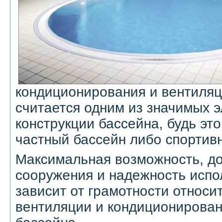
кондиционирования и вентиляц
считается одним из значимых 
конструкции бассейна, будь эт
частный бассейн либо спортив
Максимальная возможность, до
сооружения и надежность испо
зависит от грамотности относи
вентиляции и кондиционирован