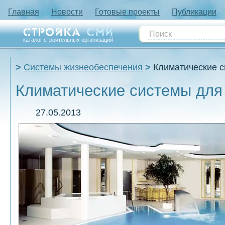
Главная
Новости
Готовые проекты
Публикации
каталог строительных организаций
Системы жизнеобеспечения
Климатические с
Климатические системы для
27.05.2013