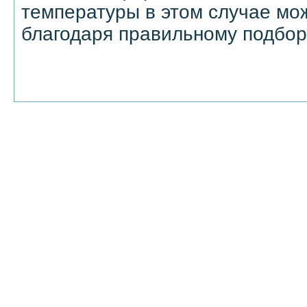
температуры в этом случае мо
благодаря правильному подбор