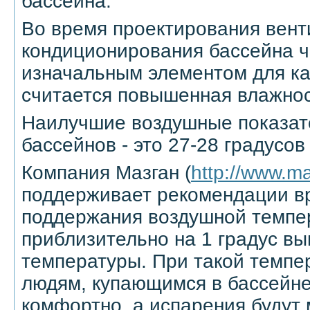
бассейна.
Во время проектирования вент
кондиционирования бассейна 
изначальным элементом для ка
считается повышенная влажнос
Наилучшие воздушные показат
бассейнов - это 27-28 градусов
Компания Мазган (
http://www.m
поддерживает рекомендации в
поддержания воздушной темпе
приблизительно на 1 градус в
температуры. При такой темпе
людям, купающимся в бассейне
комфортно, а испарения будут