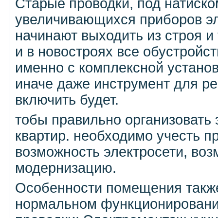
Старые проводки, под натиско
увеличивающихся приборов эл
начинают выходить из строя и
и в новостроях все обустройст
именно с комплексной установ
иначе даже инструмент для р
включить будет.
тобы правильно организовать
квартир. необходимо учесть 
возможность электросети, воз
модернизацию.
Особенности помещения также
нормальном функционировани