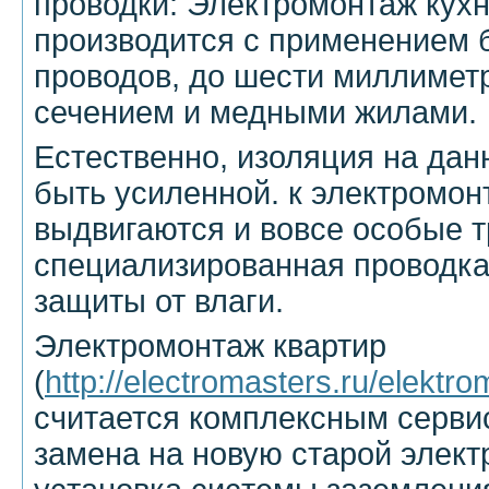
проводки: Электромонтаж кух
производится с применением
проводов, до шести миллимет
сечением и медными жилами.
Естественно, изоляция на да
быть усиленной. к электромон
выдвигаются и вовсе особые т
специализированная проводка
защиты от влаги.
Электромонтаж квартир
(
http://electromasters.ru/elektro
считается комплексным серви
замена на новую старой элект