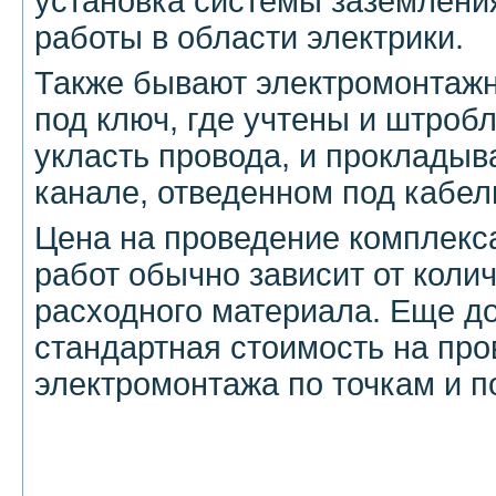
установка системы заземлени
работы в области электрики.
Также бывают электромонтаж
под ключ, где учтены и штроб
укласть провода, и прокладыв
канале, отведенном под кабел
Цена на проведение комплекс
работ обычно зависит от колич
расходного материала. Еще д
стандартная стоимость на пр
электромонтажа по точкам и 