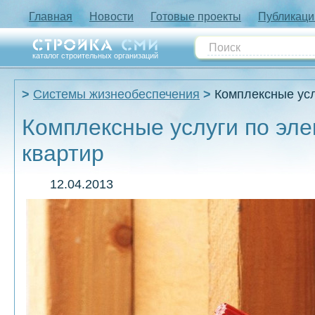
Главная
Новости
Готовые проекты
Публикаци
каталог строительных организаций
Системы жизнеобеспечения
Комплексные усл
Комплексные услуги по эл
квартир
12.04.2013