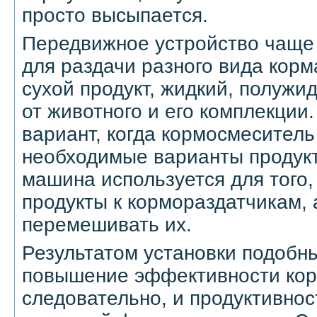
просто высыпается.
Передвижное устройство чаще 
для раздачи разного вида корм
сухой продукт, жидкий, полужи
от животного и его комплекции
вариант, когда кормосмесител
необходимые варианты продукт
машина используется для того,
продукты к кормораздатчикам, 
перемешивать их.
Результатом установки подобны
повышение эффективности кор
следовательно, и продуктивнос