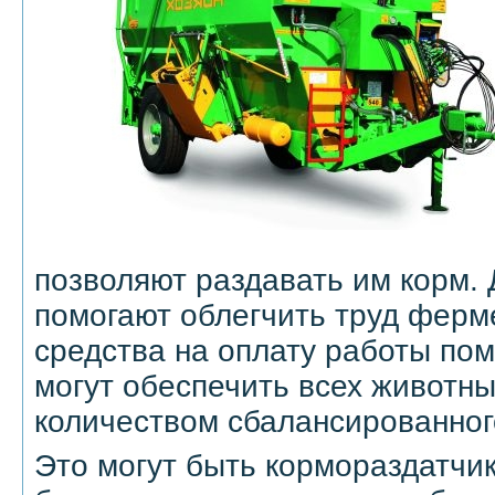
позволяют раздавать им корм
помогают облегчить труд ферм
средства на оплату работы пом
могут обеспечить всех животн
количеством сбалансированног
Это могут быть кормораздатчи