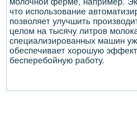
молочной ферме, например. Эк
что использование автоматизи
позволяет улучшить производи
целом на тысячу литров молок
специализированных машин уж
обеспечивает хорошую эффект
бесперебойную работу.