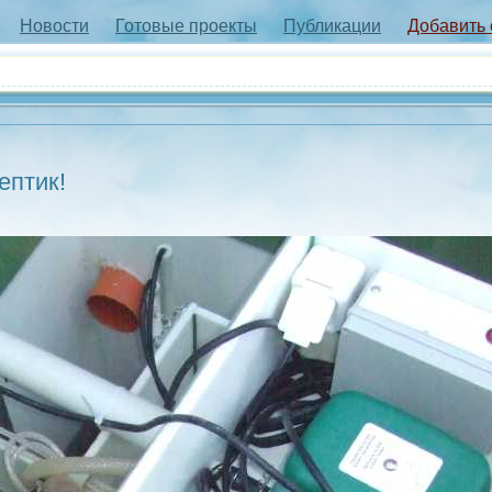
Новости
Готовые проекты
Публикации
Добавить
ептик!