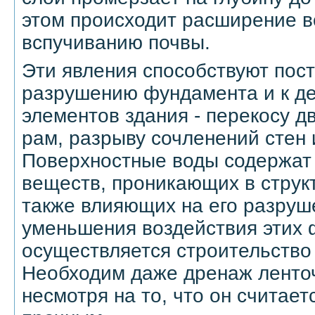
этом происходит расширение во
вспучиванию почвы.
Эти явления способствуют пос
разрушению фундамента и к 
элементов здания - перекосу д
рам, разрыву сочленений стен 
Поверхностные воды содержат
веществ, проникающих в струк
также влияющих на его разруш
уменьшения воздействия этих 
осуществляется строительство
Необходим даже дренаж ленто
несмотря на то, что он считает