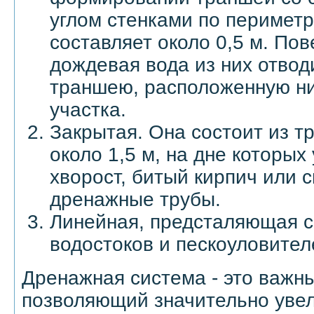
углом стенками по периметр
составляет около 0,5 м. По
дождевая вода из них отвод
траншею, расположенную н
участка.
Закрытая. Она состоит из т
около 1,5 м, на дне которы
хворост, битый кирпич или 
дренажные трубы.
Линейная, предсталяющая с
водостоков и пескоуловител
Дренажная система - это важны
позволяющий значительно увел