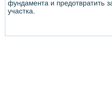
фундамента и предотвратить 
участка.