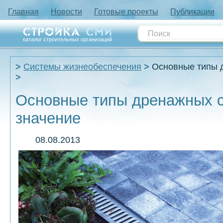
Главная
Новости
Готовые проекты
Публикации
каталог строительных организаций
Системы жизнеобеспечения
Основные типы д
Основные типы дренажных с
значение
08.08.2013