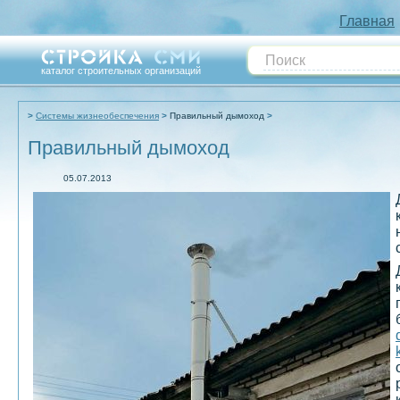
Главная
каталог строительных организаций
Системы жизнеобеспечения
Правильный дымоход
Правильный дымоход
05.07.2013