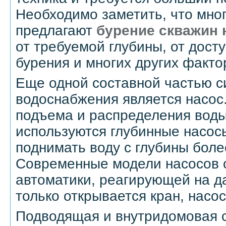
Необходимо заметить, что мно
предлагают
бурение скважин 
от требуемой глубины, от дост
бурения и многих других факто
Еще одной составной частью 
водоснабжения является насос
подъема и распределения воды
используются глубинные насос
поднимать воду с глубины боле
Современные модели насосов 
автоматики, реагирующей на д
только открывается кран, насо
Подводящая и внутридомовая 