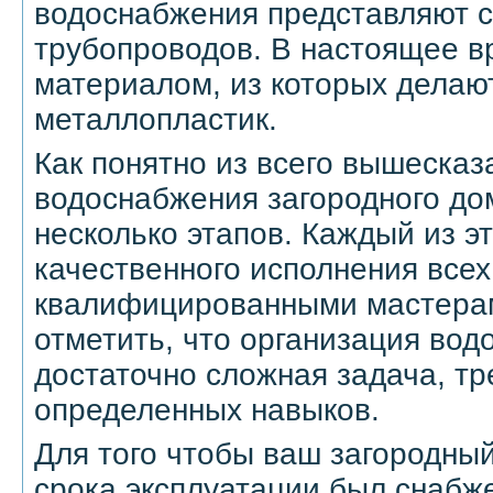
водоснабжения представляют с
трубопроводов. В настоящее 
материалом, из которых делают
металлопластик.
Как понятно из всего вышесказ
водоснабжения загородного до
несколько этапов. Каждый из эт
качественного исполнения всех
квалифицированными мастера
отметить, что организация во
достаточно сложная задача, т
определенных навыков.
Для того чтобы ваш загородный
срока эксплуатации был снабже