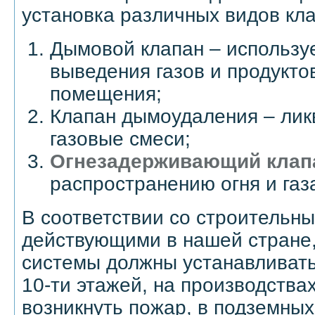
установка различных видов кла
Дымовой клапан – используе
выведения газов и продукто
помещения;
Клапан дымоудаления – лик
газовые смеси;
Огнезадерживающий клап
распространению огня и газ
В соответствии со строительн
действующими в нашей стране
системы должны устанавливать
10-ти этажей, на производствах
возникнуть пожар, в подземных