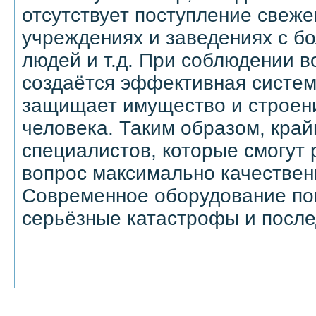
отсутствует поступление свежег
учреждениях и заведениях с б
людей и т.д. При соблюдении в
создаётся эффективная система
защищает имущество и строени
человека. Таким образом, край
специалистов, которые смогут
вопрос максимально качествен
Современное оборудование по
серьёзные катастрофы и посл