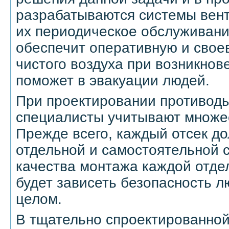
разрабатываются системы вент
их периодическое обслуживан
обеспечит оперативную и свое
чистого воздуха при возникнов
поможет в эвакуации людей.
При проектировании противод
специалисты учитывают множе
Прежде всего, каждый отсек д
отдельной и самостоятельной 
качества монтажа каждой отд
будет зависеть безопасность л
целом.
В тщательно спроектированной