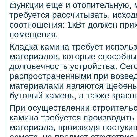
функции еще и отопительную, 
требуется рассчитывать, исходя
соотношения: 1кВт должен прих
помещения.
Кладка камина требует исполь
материалов, которые способны
долговечность устройства. Се
распространенными при возве
материалами являются щебень, 
бутовый камень, а также красн
При осуществлении строительс
камина требуется производить
материала, производя постуки