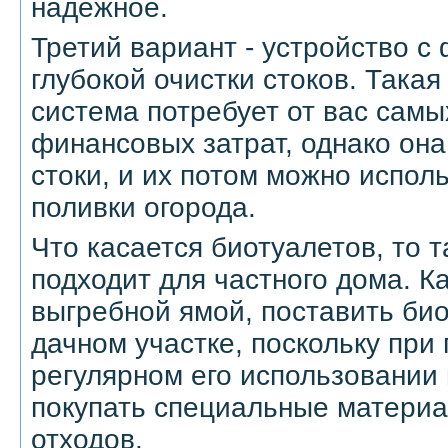
надежное.
Третий вариант - устройство с
глубокой очистки стоков. Така
система потребует от вас сам
финансовых затрат, однако он
стоки, и их потом можно испол
поливки огорода.
Что касается биотуалетов, то т
подходит для частного дома. Ка
выгребной ямой, поставить би
дачном участке, поскольку при
регулярном его использовании 
покупать специальные материа
отходов.