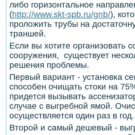
либо горизонтальное направле
(
http://www.skt-spb.ru/gnb/
), кот
проложить трубы на достаточну
траншей.
Если вы хотите организовать 
сооружения, существует неско
решения проблемы.
Первый вариант - установка се
способен очищать стоки на 75%,
придется вызывать ассенизатор
случае с выгребной ямой. Очис
осуществляется один раз в год.
Второй и самый дешевый - выг