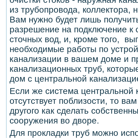
из трубопровода, коллектора, 
Вам нужно будет лишь получит
разрешение на подключение к 
сточных вод, и, кроме того, вы
необходимые работы по устрой
канализации в вашем доме и п
канализационных труб, которы
дом с центральной канализаци
Если же система центральной 
отсутствует поблизости, то вам
другого как сделать собственн
сооружения во дворе.
Для прокладки труб можно исп