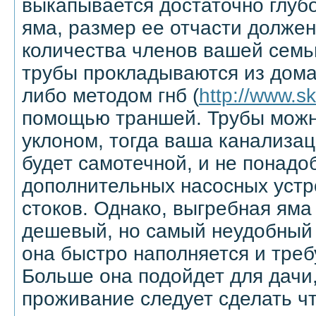
выкапывается достаточно глуб
яма, размер ее отчасти должен
количества членов вашей семь
трубы прокладываются из дома
либо методом гнб (
http://www.sk
помощью траншей. Трубы можн
уклоном, тогда ваша канализа
будет самотечной, и не понадо
дополнительных насосных устр
стоков. Однако, выгребная яма
дешевый, но самый неудобный 
она быстро наполняется и треб
Больше она подойдет для дачи,
проживание следует сделать чт