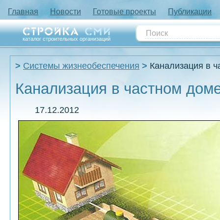
Главная
Новости
Готовые проекты
Публикации
каталог строительных организаций
Системы жизнеобеспечения
Канализация в ч
Канализация в частном дом
17.12.2012