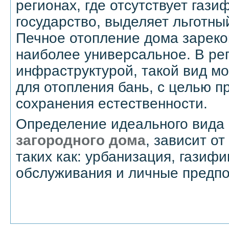
регионах, где отсутствует гази
государство, выделяет льготный
Печное отопление дома зареко
наиболее универсальное. В рег
инфраструктурой, такой вид м
для отопления бань, с целью п
сохранения естественности.
Определение идеального вида
загородного дома
, зависит о
таких как: урбанизация, газифи
обслуживания и личные предпо