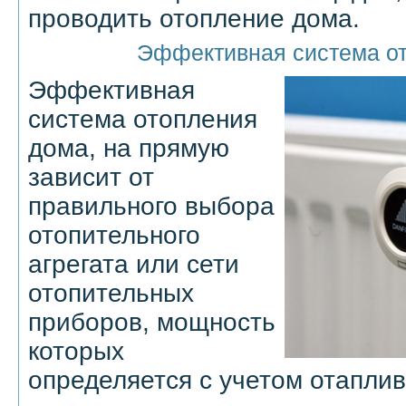
проводить отопление дома.
Эффективная система о
Эффективная
система отопления
дома, на прямую
зависит от
правильного выбора
отопительного
агрегата или сети
отопительных
приборов, мощность
которых
определяется с учетом отапли