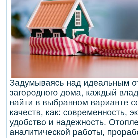
Задумываясь над идеальным о
загородного дома, каждый влад
найти в выбранном варианте с
качеств, как: современность, э
удобство и надежность. Отопле
аналитической работы, прорабо