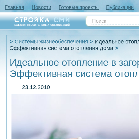
Главная
Новости
Готовые проекты
Публикации
каталог строительных организаций
Системы жизнеобеспечения
Идеальное отопл
Эффективная система отопления дома
Идеальное отопление в заго
Эффективная система отоп
23.12.2010