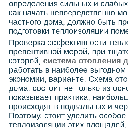
определения сильных и слабых
как начать непосредственно мо
частного дома, должно быть п
подготовки теплоизоляции пом
Проверка эффективности тепл
превентивной мерой, при тщат
которой,
система отопления 
работать в наиболее выгодном 
экономии, варианте. Схема ото
дома, состоит не только из осн
показывает практика, наиболь
происходят в подвальных и че
Поэтому, стоит уделить особое
теплоизоляции этих площадей,