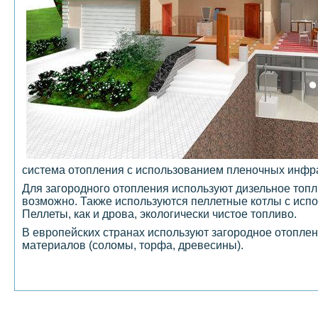
система отопления с использованием пленочных инфра
Для загородного отопления используют дизельное топл
возможно. Также используются пеллетные котлы с исп
Пеллеты, как и дрова, экологически чистое топливо.
В европейских странах используют загородное отоплен
материалов (соломы, торфа, древесины).