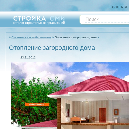
Главная
каталог строительных организаций
Системы жизнеобеспечения
Отопление загородного дома
Отопление загородного дома
23.11.2012