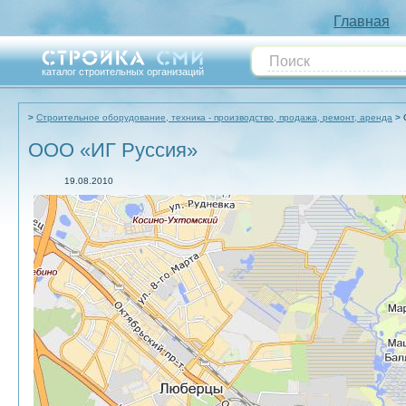
Главная
каталог строительных организаций
Строительное оборудование, техника - производство, продажа, ремонт, аренда
ООО «ИГ Руссия»
19.08.2010