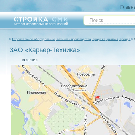
Главн
каталог строительных организаций
Строительное оборудование, техника - производство, продажа, ремонт, аренда
ЗАО «Карьер-Техника»
19.08.2010