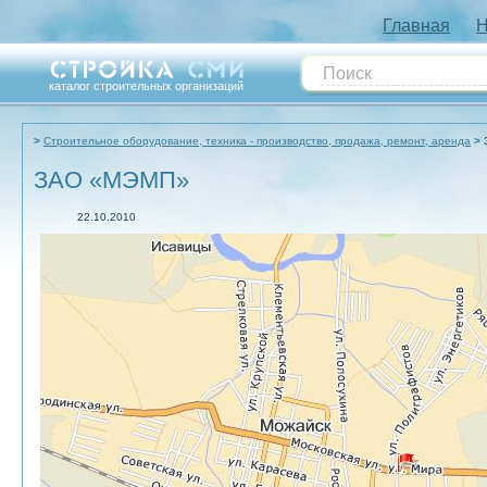
Главная
Н
каталог строительных организаций
Строительное оборудование, техника - производство, продажа, ремонт, аренда
ЗАО «МЭМП»
22.10.2010