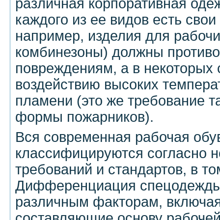
различная корпоративная одеж
каждого из ее видов есть свои
например, изделия для рабочи
комбинезоны) должны против
повреждениям, а в некоторых 
воздействию высоких температ
пламени (это же требование т
формы пожарников).
Вся современная рабочая обу
классифицируются согласно 
требований и стандартов, в то
Дифференциация спецодежды 
различным факторам, включая
составляющие основу рабочей