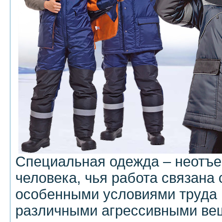
Специальная одежда – неотъ
человека, чья работа связана
особенными условиями труда 
различными агрессивными ве