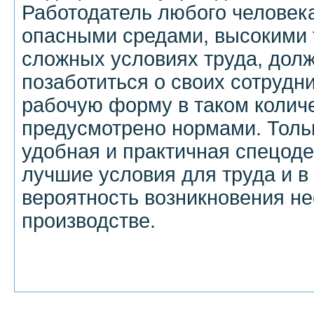
Работодатель любого человека
опасными средами, высокими 
сложных условиях труда, дол
позаботиться о своих сотрудн
рабочую форму в таком количе
предусмотрено нормами. Толь
удобная и практичная спецод
лучшие условия для труда и в
вероятность возникновения не
производстве.