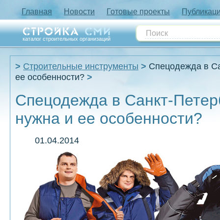
Главная
Новости
Готовые проекты
Публикац
каталог строительных организаций
Строительные инструменты
Спецодежда в Са
ее особенности?
Спецодежда в Санкт-Петерб
нужна и ее особенности?
01.04.2014