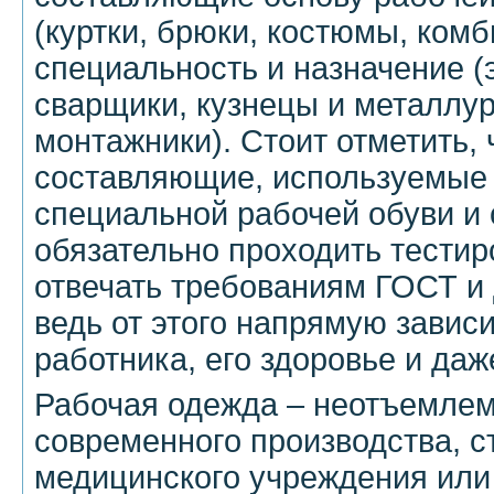
(куртки, брюки, костюмы, комб
специальность и назначение (
сварщики, кузнецы и металлур
монтажники). Стоит отметить, 
составляющие, используемые 
специальной рабочей обуви и
обязательно проходить тестир
отвечать требованиям ГОСТ и 
ведь от этого напрямую завис
работника, его здоровье и даж
Рабочая одежда – неотъемлем
современного производства, с
медицинского учреждения или