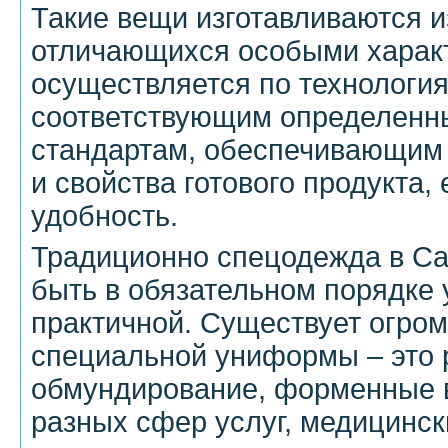
Такие вещи изготавливаются и
отличающихся особыми харак
осуществляется по технология
соответствующим определенн
стандартам, обеспечивающим
и свойства готового продукта, 
удобность.
Традиционно спецодежда в Са
быть в обязательном порядке 
практичной. Существует огро
специальной униформы – это 
обмундирование, форменные 
разных сфер услуг, медицинск