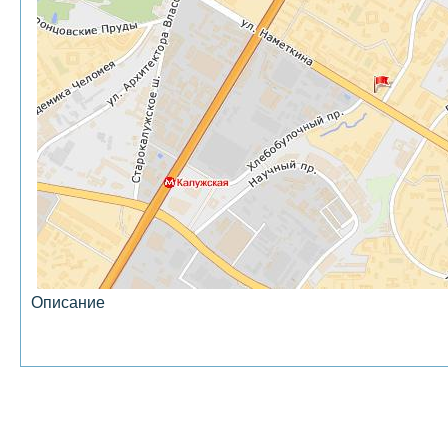
Описание