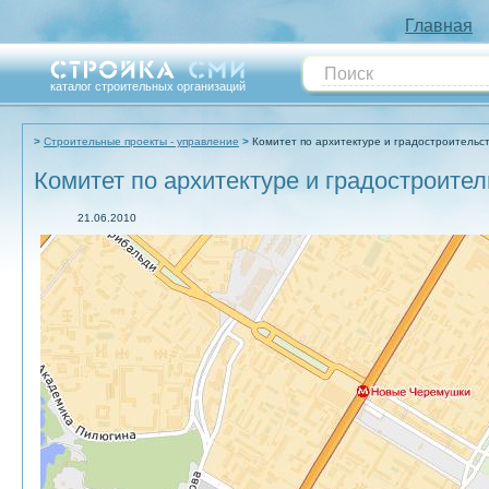
Главная
каталог строительных организаций
Строительные проекты - управление
Комитет по архитектуре и градостроительс
Комитет по архитектуре и градостроите
21.06.2010