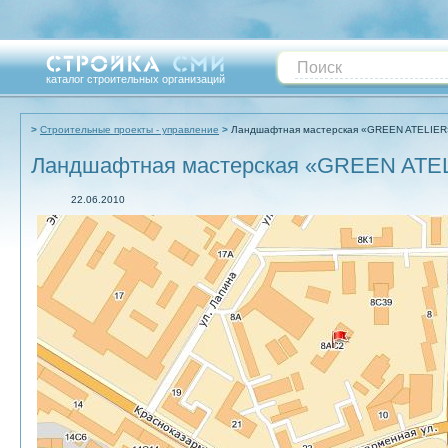
каталог строительных организаций
Строительные проекты - управление
Ландшафтная мастерская «GREEN ATELIER
Ландшафтная мастерская «GREEN ATE
22.06.2010