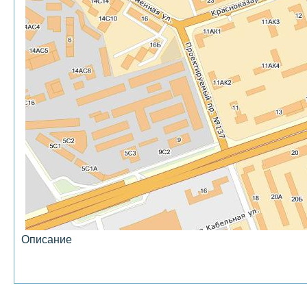
Описание