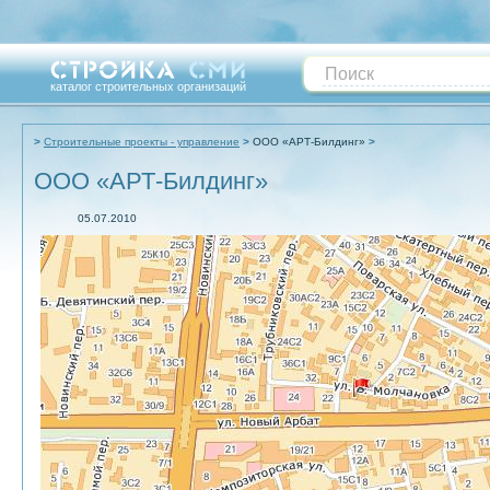
каталог строительных организаций
Строительные проекты - управление
ООО «АРТ-Билдинг»
ООО «АРТ-Билдинг»
05.07.2010