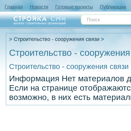
Главная
Новости
Готовые проекты
Публикации
каталог строительных организаций
Строительство - сооружения связи
Строительство - сооружения
Строительство - сооружения связи
Информация
Нет материалов д
Если на странице отображаютс
возможно, в них есть материал