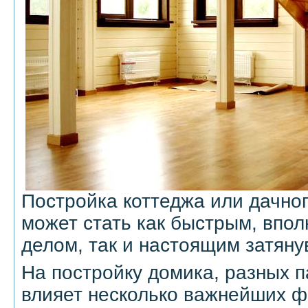
Постройка коттеджа или дачно
может стать как быстрым, впо
делом, так и настоящим затян
На постройку домика, разных п
влияет несколько важнейших ф