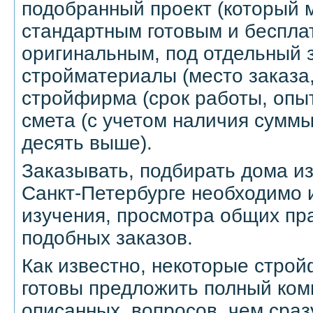
подобранный проект (который 
стандартным готовым и бесплат
оригинальным, под отдельный з
стройматериалы (место заказа, 
стройфирма (срок работы, опыт
смета (с учетом наличия суммы
десять выше).
Заказывать, подбирать дома из
Санкт-Петербурге необходимо 
изучения, просмотра общих п
подобных заказов.
Как известно, некоторые стро
готовы предложить полный ком
описанных, вопросов, чем сраз