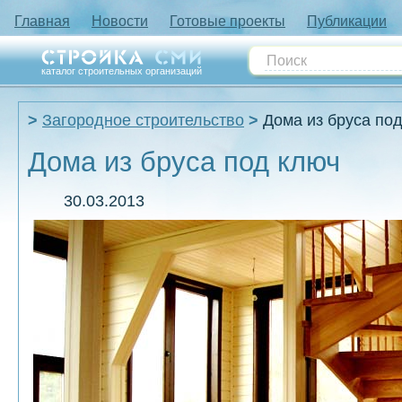
Главная
Новости
Готовые проекты
Публикации
каталог строительных организаций
Загородное строительство
Дома из бруса по
Дома из бруса под ключ
30.03.2013