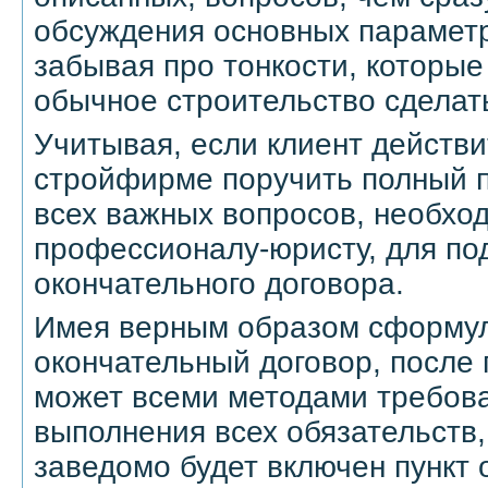
обсуждения основных парамет
забывая про тонкости, которые
обычное строительство сделат
Учитывая, если клиент действ
стройфирме поручить полный 
всех важных вопросов, необход
профессионалу-юристу, для по
окончательного договора.
Имея верным образом сформу
окончательный договор, после 
может всеми методами требов
выполнения всех обязательств,
заведомо будет включен пункт 