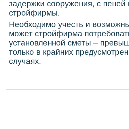
задержки сооружения, с пеней 
стройфирмы.
Необходимо учесть и возможны
может стройфирма потребоват
установленной сметы – превы
только в крайних предусмотрен
случаях.