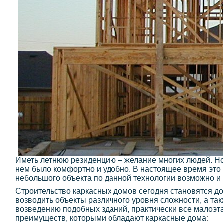
Иметь летнюю резиденцию – желание многих людей. Но 
нем было комфортно и удобно. В настоящее время это 
небольшого объекта по данной технологии возможно и 
Строительство каркасных домов сегодня становятся до
возводить объекты различного уровня сложности, а т
возведению подобных зданий, практически все малоэт
преимуществ, которыми обладают каркасные дома
: