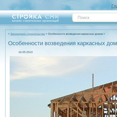
Гл
каталог строительных организаций
Загородное строительство
Особенности возведения каркасных домов
Особенности возведения каркасных до
24.05.2013