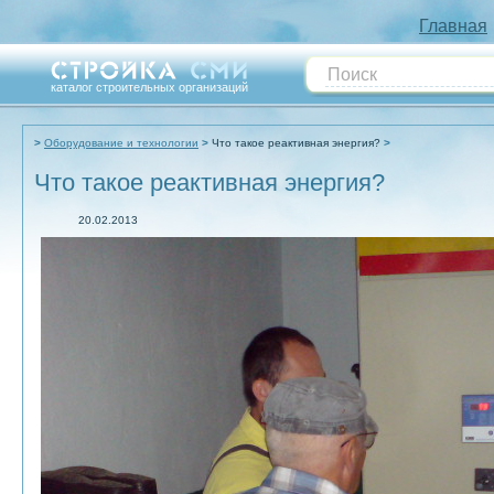
Главная
каталог строительных организаций
Оборудование и технологии
Что такое реактивная энергия?
Что такое реактивная энергия?
20.02.2013