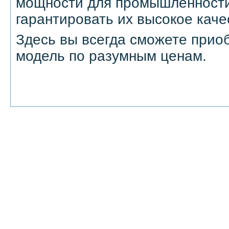
мощности для промышленности,
гарантировать их высокое каче
Здесь вы всегда сможете прио
модель по разумным ценам.