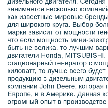
дизельного двигателя. Сегодня
занимается несколько компаний
как известные мировые бренды
для широкого круга. Выбор бо
марки зависит от мощности ген
что если мощность мини-элект
быть не велика, то лучшим вар
двигатели Honda, MITSUBISHI.
стационарный генератор с мощ
киловатт, то лучше всего будет
продукцию с дизельным двигат
компании John Deere, которая 
Европе, и в Америке. Данная 
огромный опыт в производстве