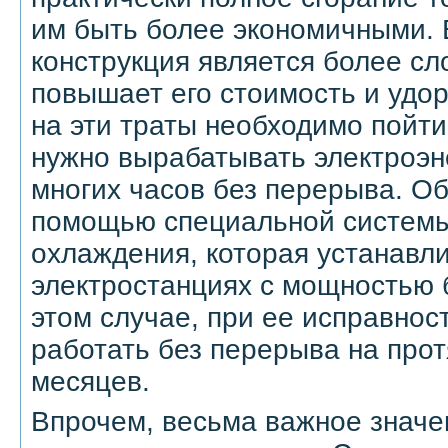
им быть более экономичными. 
конструкция является более сл
повышает его стоимость и удор
на эти траты необходимо пойти
нужно вырабатывать электроэн
многих часов без перерыва. Об
помощью специальной системы
охлаждения, которая устанавли
электростанциях с мощностью б
этом случае, при ее исправнос
работать без перерыва на про
месяцев.
Впрочем, весьма важное значе