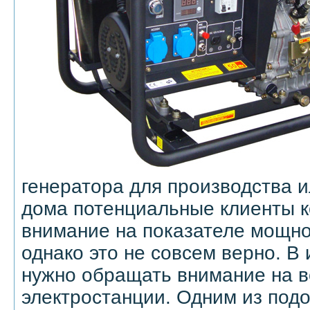
генератора для производства и
дома потенциальные клиенты к
внимание на показателе мощно
однако это не совсем верно. В
нужно обращать внимание на 
электростанции. Одним из под