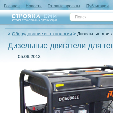
Главная
Новости
Готовые проекты
Публикации
каталог строительных организаций
Оборудование и технологии
Дизельные двига
Дизельные двигатели для ге
05.06.2013