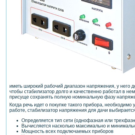
иметь широкий рабочий диапазон напряжения, у него 
чтобы стабилизатор долго и качественно работал в не
присуще сохранять полную номинальную фазу напряже
Когда речь идет о покупке такого прибора, необходимо
работе, стабилизатор напряжения для дачи выбирается
Определяется тип сети (однофазная или трехфазн
Вычисляется насколько максимально и минимальн
Мощность всех подключаемых приборов