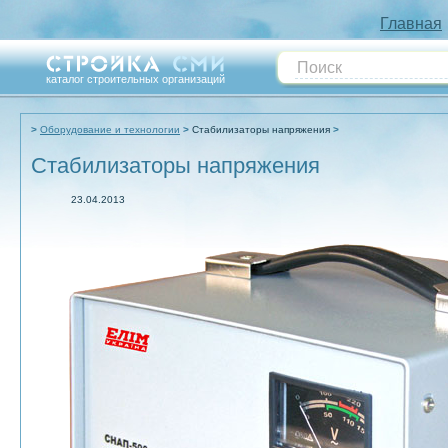
Главная
каталог строительных организаций
Оборудование и технологии
Стабилизаторы напряжения
Стабилизаторы напряжения
23.04.2013