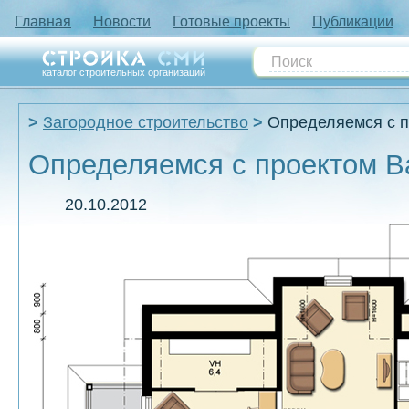
Главная
Новости
Готовые проекты
Публикации
каталог строительных организаций
Загородное строительство
Определяемся с п
Определяемся с проектом В
20.10.2012