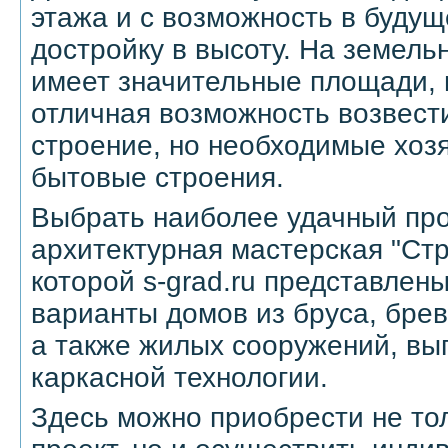
этажа и с возможность в буду
достройку в высоту. На земель
имеет значительные площади, 
отличная возможность возвест
строение, но необходимые хоз
бытовые строения.
Выбрать наиболее удачный пр
архитектурная мастерская "Стр
которой s-grad.ru представлен
варианты домов из бруса, брев
а также жилых сооружений, вы
каркасной технологии.
Здесь можно приобрести не то