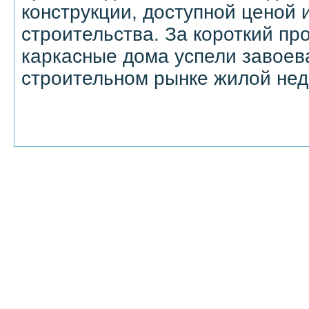
конструкции, доступной ценой
строительства. За короткий п
каркасные дома успели завоев
строительном рынке жилой не