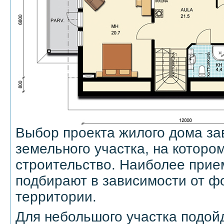
Выбор проекта жилого дома за
земельного участка, на которо
строительство. Наиболее при
подбирают в зависимости от 
территории.
Для небольшого участка подой