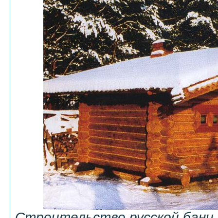
Строительство русской бани