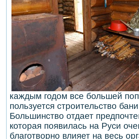
каждым годом все большей по
пользуется строительство бани
Большинство отдает предпочте
которая появилась на Руси оче
благотворно влияет на весь ор