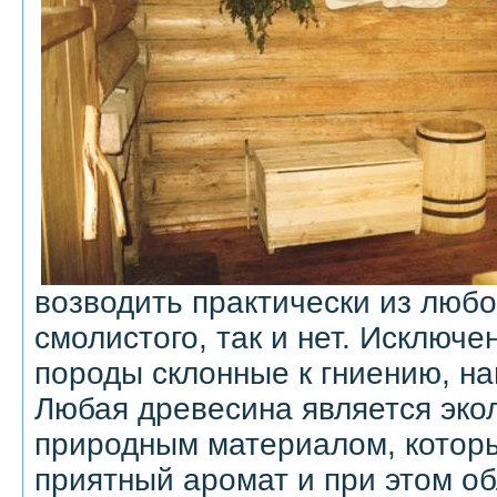
возводить практически из любо
смолистого, так и нет. Исключ
породы склонные к гниению, н
Любая древесина является эко
природным материалом, которы
приятный аромат и при этом о