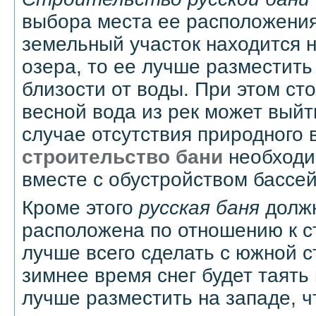
выбора места ее расположения
земельный участок находится н
озера, то ее лучше разместить
близости от воды. При этом сто
весной вода из рек может выйт
случае отсутствия природного
строительство бани
необходи
вместе с обустройством бассей
Кроме этого
русская баня
должн
расположена по отношению к с
лучше всего сделать с южной с
зимнее время снег будет таять
лучше разместить на западе, ч