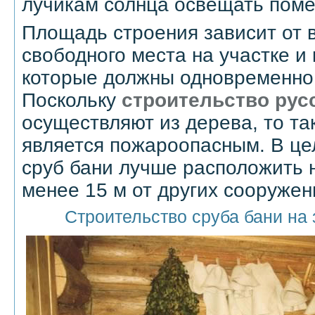
лучикам солнца освещать пом
Площадь строения зависит от 
свободного места на участке и
которые должны одновременно 
Поскольку
строительство рус
осуществляют из дерева, то т
является пожароопасным. В це
сруб бани лучше расположить 
менее 15 м от других сооружен
Строительство сруба бани на 