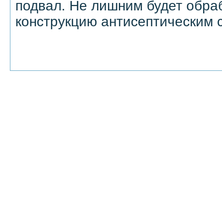
подвал. Не лишним будет обра
конструкцию антисептическим с