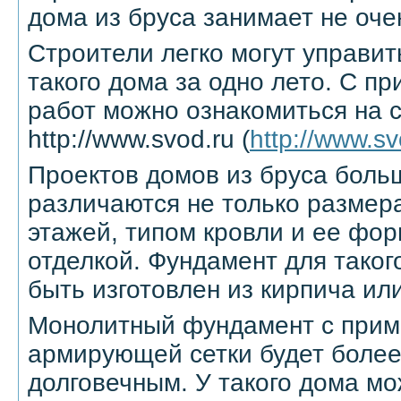
дома из бруса занимает не оче
Строители легко могут управит
такого дома за одно лето. С п
работ можно ознакомиться на 
http://www.svod.ru (
http://www.sv
Проектов домов из бруса боль
различаются не только размер
этажей, типом кровли и ее фор
отделкой. Фундамент для таког
быть изготовлен из кирпича ил
Монолитный фундамент с при
армирующей сетки будет более
долговечным. У такого дома мо