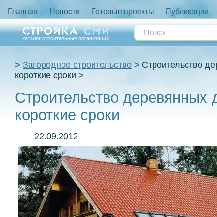
Главная
Новости
Готовые проекты
Публикации
каталог строительных организаций
Загородное строительство
Строительство де
короткие сроки
Строительство деревянных д
короткие сроки
22.09.2012