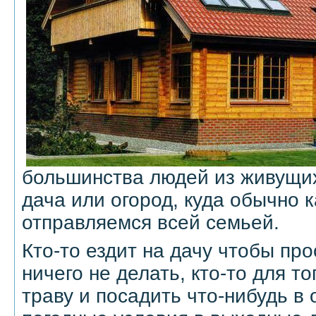
большинства людей из живущих
дача или огород, куда обычно
отправляемся всей семьей.
Кто-то ездит на дачу чтобы про
ничего не делать, кто-то для т
траву и посадить что-нибудь в 