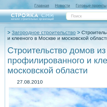
Главная
Новости
Готовые проекты
каталог строительных организаций
Загородное строительство
Строитель
и клееного в Москве и московской област
Строительство домов из
профилированного и кле
московской области
27.08.2010