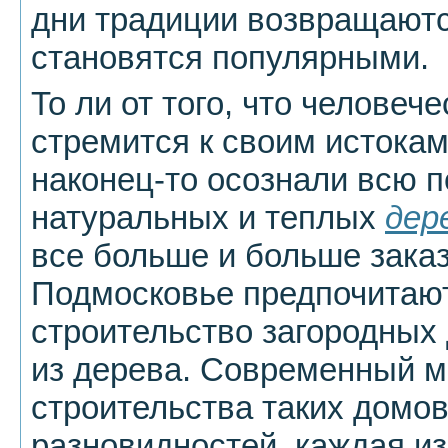
дни традиции возвращаютс
становятся популярными.
То ли от того, что человеч
стремится к своим истокам
наконец-то осознали всю 
натуральных и теплых
дер
все больше и больше заказ
Подмосковье предпочитаю
строительство загородных
из дерева. Современный м
строительства таких домов
разновидностей, каждая и