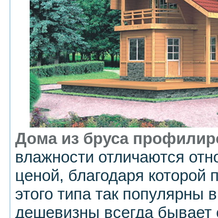
Дома из бруса профилир
влажности отличаются отн
ценой, благодаря которой 
этого типа так популярны 
дешевизны всегда бывает 