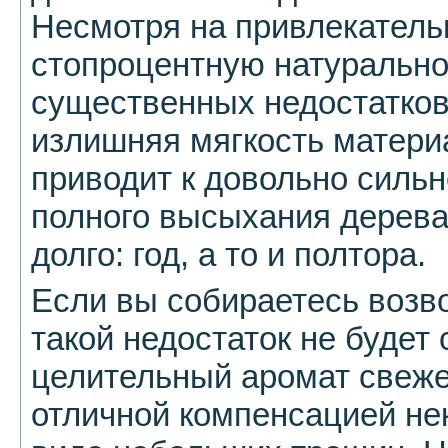
Несмотря на привлекатель
стопроцентную натурально
существенных недостатков
излишняя мягкость материа
приводит к довольно сильн
полного высыхания дерева
долго: год, а то и полтора.
Если вы собираетесь возво
такой недостаток не будет 
целительный аромат свеже
отличной компенсацией не