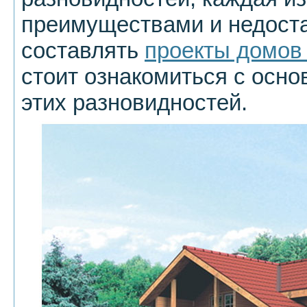
преимуществами и недост
составлять
проекты домов 
стоит ознакомиться с осн
этих разновидностей.