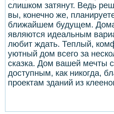
слишком затянут. Ведь реш
вы, конечно же, планирует
ближайшем будущем. Дома 
являются идеальным вариа
любит ждать. Теплый, ком
уютный дом всего за неско
сказка. Дом вашей мечты с
доступным, как никогда, 
проектам зданий из клеено