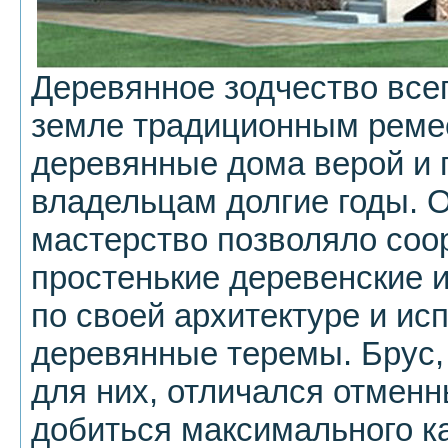
Деревянное зодчество все
земле традиционным реме
деревянные дома верой и 
владельцам долгие годы. 
мастерство позволяло соо
простенькие деревенские и
по своей архитектуре и и
деревянные теремы. Брус
для них, отличался отмен
добиться максимального ка