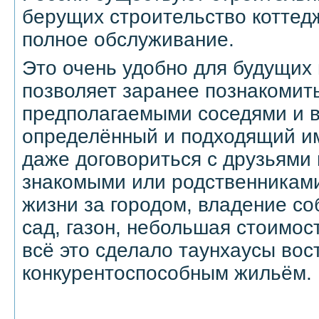
берущих строительство коттедж
полное обслуживание.
Это очень удобно для будущих 
позволяет заранее познакомить
предполагаемыми соседями и 
определённый и подходящий им
даже договориться с друзьями 
знакомыми или родственникам
жизни за городом, владение с
сад, газон, небольшая стоимос
всё это сделало таунхаусы во
конкурентоспособным жильём.