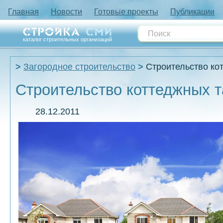
Главная
Новости
Готовые проекты
Публикации
каталог строительных организаций
Загородное строительство
Строительство ко
Строительство коттеджных 
28.12.2011