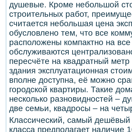
душевые. Кроме небольшой ст
строительных работ, преимуще
считается небольшая цена эксп
обусловлено тем, что все ком
расположены компактно на все
обслуживаются централизовано.
пересчёте на квадратный метр 
здания эксплуатационная стои
вполне доступна, её можно сра
городской квартиры. Такие дом
несколько разновидностей – ду
две семьи, квадросы – на четы
Классический, самый дешёвый
класса предполагает наличие 1