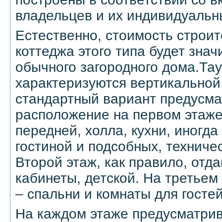
владельцев и их индивидуаль
Естественно, стоимость строи
коттеджа этого типа будет зна
обычного загородного дома.Та
характеризуются вертикальной
стандартный вариант предусма
расположение на первом этаж
передней, холла, кухни, иногд
гостиной и подсобных, техниче
Второй этаж, как правило, отда
кабинеты, детской. На третьем
– спальни и комнаты для гостей
На каждом этаже предусматрив