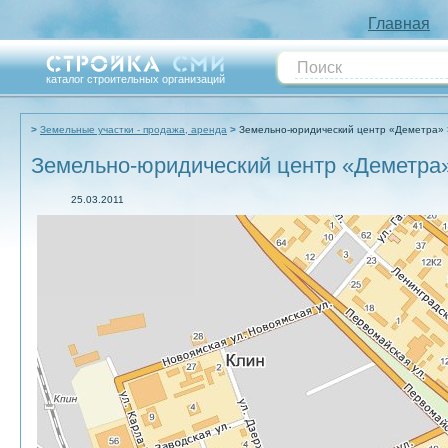
Главная
каталог строительных организаций
Земельные участки - продажа, аренда
Земельно-юридический центр «Деметра»
Земельно-юридический центр «Деметра
25.03.2011