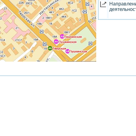
Направлен
деятельнос