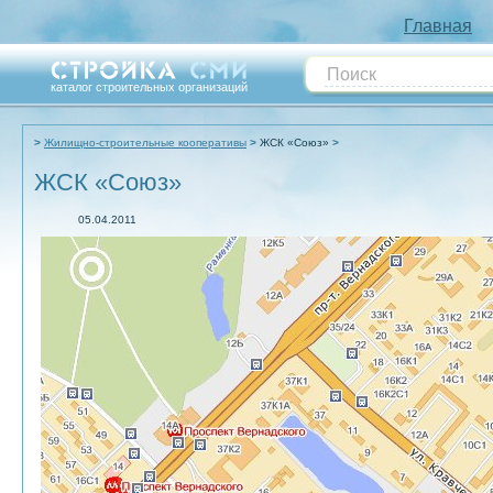
Главная
каталог строительных организаций
Жилищно-строительные кооперативы
ЖСК «Союз»
ЖСК «Союз»
05.04.2011