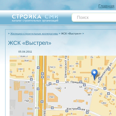
Главная
каталог строительных организаций
Жилищно-строительные кооперативы
ЖСК «Выстрел»
ЖСК «Выстрел»
05.04.2011