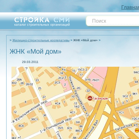
Главна
каталог строительных организаций
Жилищно-строительные кооперативы
ЖНК «Мой дом»
ЖНК «Мой дом»
29.03.2011