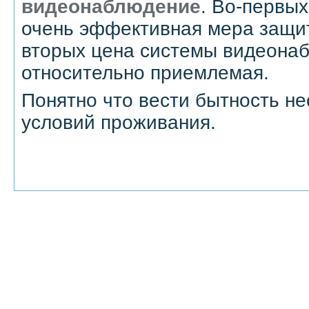
видеонаблюдение
. Во-первых
очень эффективная мера защит
вторых цена системы видеона
относительно приемлемая.
Понятно что вести бытность не
условий проживания.