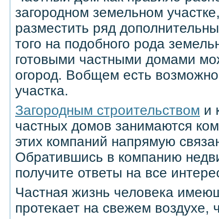
загородном земельном участке
разместить ряд дополнительны
того на подобного рода земель
готовыми частными домами мож
огород. Вобщем есть возможно
участка.
Загородным строительством
и 
частных домов занимаются ком
этих компаний напрямую связа
Обратившись в компанию недв
получите ответы на все интер
Частная жизнь человека имею
протекает на свежем воздухе, 