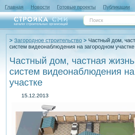
Главная
Новости
Готовые проекты
Публикации
каталог строительных организаций
Загородное строительство
Частный дом, час
систем видеонаблюдения на загородном участке
Частный дом, частная жизнь
систем видеонаблюдения на
участке
15.12.2013