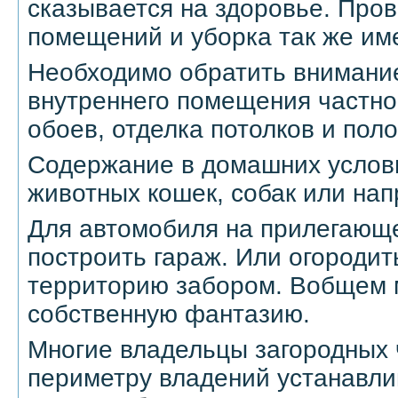
сказывается на здоровье. Про
помещений и уборка так же им
Необходимо обратить внимани
внутреннего помещения частно
обоев, отделка потолков и поло
Содержание в домашних услов
животных кошек, собак или нап
Для автомобиля на прилегающ
построить гараж. Или огороди
территорию забором. Вобщем 
собственную фантазию.
Многие владельцы загородных 
периметру владений устанавл