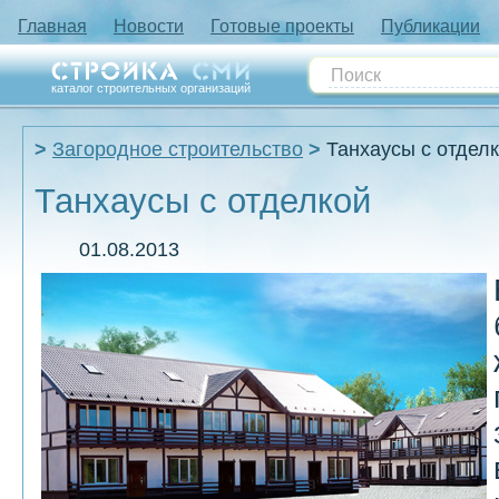
Главная
Новости
Готовые проекты
Публикации
каталог строительных организаций
Загородное строительство
Танхаусы с отдел
Танхаусы с отделкой
01.08.2013