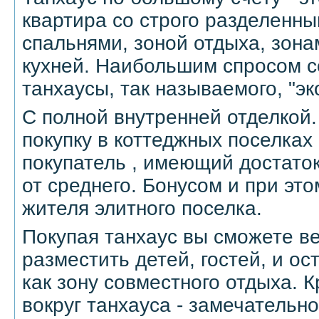
квартира со строго разделенны
спальнями, зоной отдыха, зона
кухней. Наибольшим спросом с
танхаусы, так называемого, "эк
С полной внутренней отделкой.
покупку в коттеджных поселках
покупатель , имеющий достато
от среднего. Бонусом и при это
жителя элитного поселка.
Покупая танхаус вы сможете в
разместить детей, гостей, и ос
как зону совместного отдыха. 
вокруг танхауса - замечательн