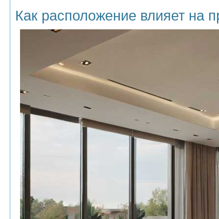
Как расположение влияет на п