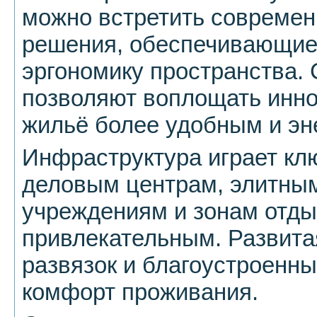
можно встретить современ
решения, обеспечивающи
эргономику пространства.
позволяют воплощать инно
жильё более удобным и э
Инфраструктура играет клю
деловым центрам, элитны
учреждениям и зонам отды
привлекательным. Развита
развязок и благоустроенн
комфорт проживания.