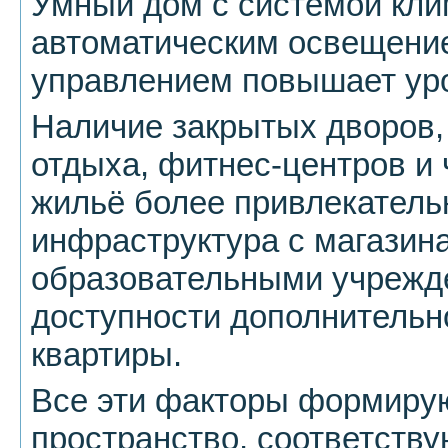
Умный дом с системой кли
автоматическим освещени
управлением повышает ур
Наличие закрытых дворов,
отдыха, фитнес-центров и 
жильё более привлекател
инфраструктура с магазин
образовательными учрежд
доступности дополнительн
квартиры.
Все эти факторы формиру
пространство, соответст