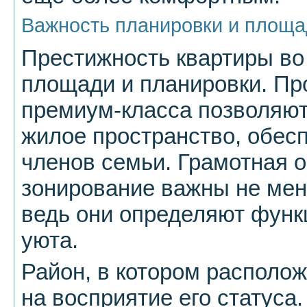
Важность планировки и площа
Престижность квартиры во 
площади и планировки. П
премиум-класса позволяют
жилое пространство, обес
членов семьи. Грамотная о
зонирование важны не мен
ведь они определяют фун
уюта.
Район, в котором располож
на восприятие его статуса