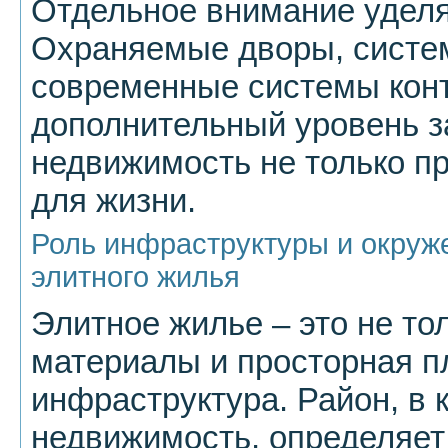
Отдельное внимание уделя
Охраняемые дворы, систе
современные системы конт
дополнительный уровень з
недвижимость не только пр
для жизни.
Роль инфраструктуры и окруж
элитного жилья
Элитное жилье – это не то
материалы и просторная пл
инфраструктура. Район, в 
недвижимость, определяет