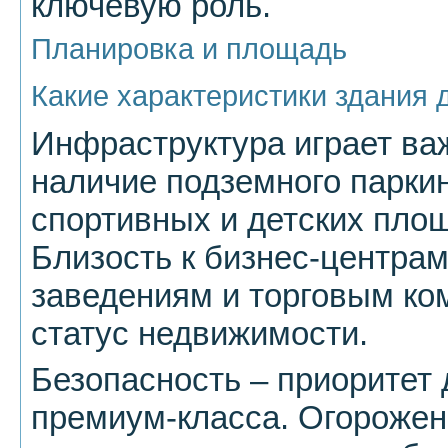
ключевую роль.
Планировка и площадь
Какие характеристики здания
Инфраструктура играет ва
наличие подземного парки
спортивных и детских площ
Близость к бизнес-центра
заведениям и торговым к
статус недвижимости.
Безопасность – приоритет
премиум-класса. Огорожен