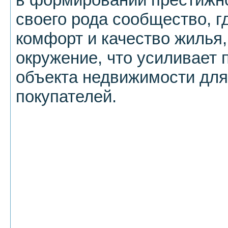
своего рода сообщество, г
комфорт и качество жилья,
окружение, что усиливает 
объекта недвижимости дл
покупателей.