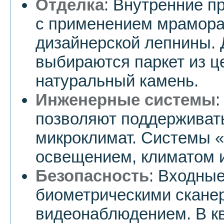
Отделка
: Внутренние 
с применением мрамора
дизайнерской лепнины. 
выбираются паркет из ц
натуральный камень.
Инженерные системы
позволяют поддерживат
микроклимат. Системы 
освещением, климатом 
Безопасность
: Входны
биометрическими скане
видеонаблюдением. В к