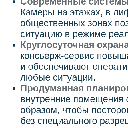
Современные системы
Камеры на этажах, в лиф
общественных зонах по
ситуацию в режиме реал
Круглосуточная охрана
консьерж-сервис повыш
и обеспечивают операти
любые ситуации.
Продуманная планиро
внутренние помещения 
образом, чтобы посторо
без специального разре