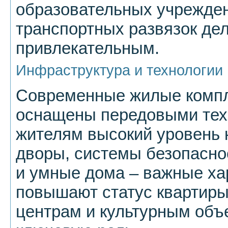
образовательных учрежде
транспортных развязок де
привлекательным.
Инфраструктура и технологии
Современные жилые компл
оснащены передовыми тех
жителям высокий уровень 
дворы, системы безопасно
и умные дома – важные ха
повышают статус квартиры
центрам и культурным объе