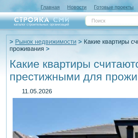
Главная
Новости
Готовые проекты
каталог строительных организаций
Рынок недвижимости
Какие квартиры с
проживания
Какие квартиры считаю
престижными для прожи
11.05.2026