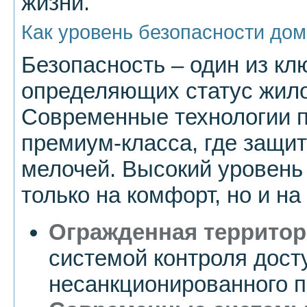
жизни.
Как уровень безопасности дома
Безопасность – один из к
определяющих статус жило
Современные технологии п
премиум-класса, где защи
мелочей. Высокий уровень
только на комфорт, но и н
Огражденная территор
системой контроля дост
несанкционированного п