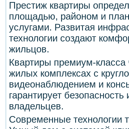
Престиж квартиры определ
площадью, районом и план
услугами. Развитая инфра
технологии создают комфо
жильцов.
Квартиры премиум-класса 
жилых комплексах с кругло
видеонаблюдением и конс
гарантирует безопасность 
владельцев.
Современные технологии т