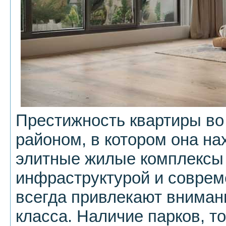
Престижность квартиры во
районом, в котором она на
элитные жилые комплексы 
инфраструктурой и совре
всегда привлекают вниман
класса. Наличие парков, т