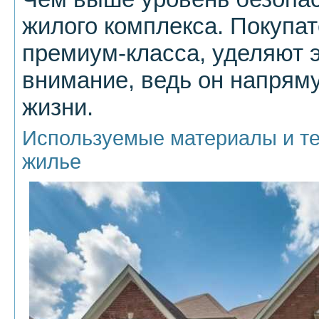
жилого комплекса. Покупа
премиум-класса, уделяют 
внимание, ведь он напряму
жизни.
Используемые материалы и те
жилье