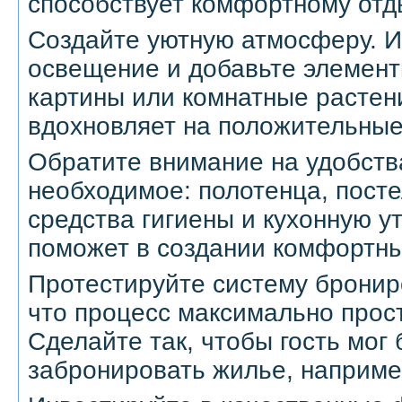
способствует комфортному отд
Создайте уютную атмосферу. И
освещение и добавьте элементы
картины или комнатные расте
вдохновляет на положительные
Обратите внимание на удобств
необходимое: полотенца, посте
средства гигиены и кухонную у
поможет в создании комфортны
Протестируйте систему бронир
что процесс максимально прост
Сделайте так, чтобы гость мог
забронировать жилье, наприме