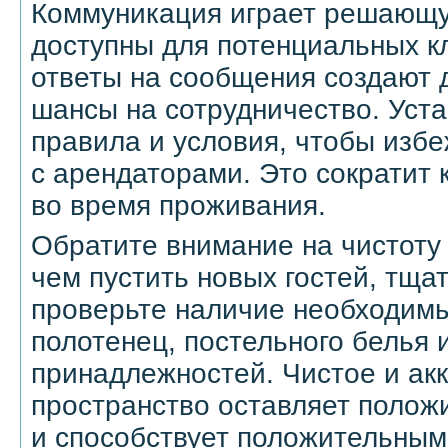
Коммуникация играет решающу
доступны для потенциальных к
ответы на сообщения создают
шансы на сотрудничество. Уста
правила и условия, чтобы изб
с арендаторами. Это сократит
во время проживания.
Обратите внимание на чистоту
чем пустить новых гостей, тща
проверьте наличие необходим
полотенец, постельного белья 
принадлежностей. Чистое и ак
пространство оставляет полож
и способствует положительным