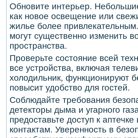
Обновите интерьер. Небольшие
как новое освещение или свеж
жилье более привлекательным
могут существенно изменить в
пространства.
Проверьте состояние всей техн
все устройства, включая телеви
холодильник, функционируют б
повысит удобство для гостей.
Соблюдайте требования безопа
детекторы дыма и угарного газа
предоставьте доступ к аптечке
контактам. Уверенность в безо