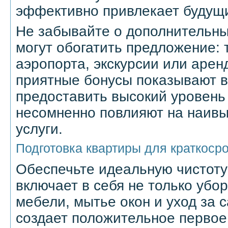
эффективно привлекает будущ
Не забывайте о дополнительны
могут обогатить предложение: 
аэропорта, экскурсии или арен
приятные бонусы показывают в
предоставить высокий уровень
несомненно повлияют на наив
услуги.
Подготовка квартиры для краткоср
Обеспечьте идеальную чистоту
включает в себя не только убор
мебели, мытье окон и уход за 
создает положительное первое