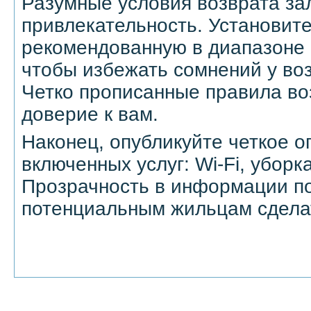
Разумные условия возврата за
привлекательность. Установит
рекомендованную в диапазоне 
чтобы избежать сомнений у во
Четко прописанные правила в
доверие к вам.
Наконец, опубликуйте четкое о
включенных услуг: Wi-Fi, уборк
Прозрачность в информации п
потенциальным жильцам сдела