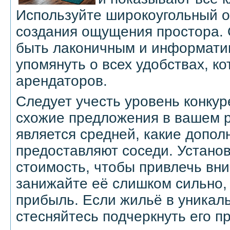
Используйте широкоугольный о
создания ощущения простора.
быть лаконичным и информати
упомянуть о всех удобствах, к
арендаторов.
Следует учесть уровень конкур
схожие предложения в вашем р
является средней, какие допол
предоставляют соседи. Устано
стоимость, чтобы привлечь вни
занижайте её слишком сильно,
прибыль. Если жильё в уникал
стесняйтесь подчеркнуть его п