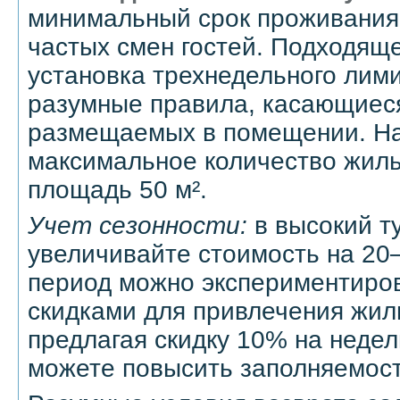
минимальный срок проживания
частых смен гостей. Подходяще
установка трехнедельного лими
разумные правила, касающиеся
размещаемых в помещении. Н
максимальное количество жиль
площадь 50 м².
Учет сезонности:
в высокий т
увеличивайте стоимость на 20
период можно экспериментиров
скидками для привлечения жил
предлагая скидку 10% на неде
можете повысить заполняемост