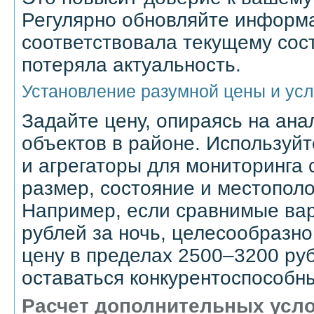
Регулярно обновляйте информ
соответствовала текущему сос
потеряла актуальность.
Установление разумной цены и ус
Задайте цену, опираясь на ана
объектов в районе. Используй
и агрегаторы для мониторинга 
размер, состояние и местопол
Например, если сравнимые вар
рублей за ночь, целесообразно
цену в пределах 2500–3200 ру
оставаться конкурентоспособн
Расчет дополнительных усло