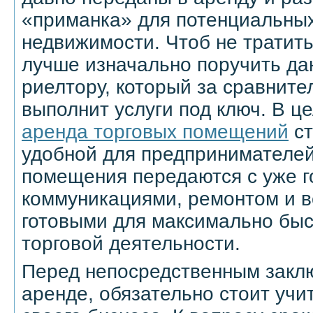
«приманка» для потенциальных
недвижимости. Чтоб не тратит
лучше изначально поручить да
риелтору, который за сравните
выполнит услуги под ключ. В ц
аренда торговых помещений
ст
удобной для предпринимателей
помещения передаются с уже 
коммуникациями, ремонтом и в
готовыми для максимально быс
торговой деятельности.
Перед непосредственным закл
аренде, обязательно стоит учи