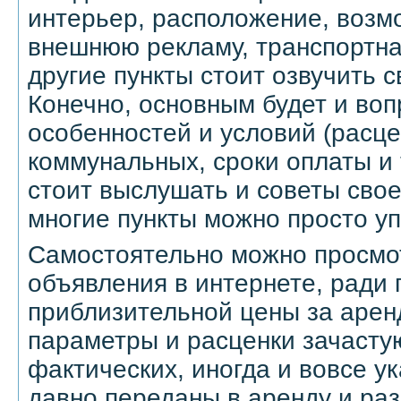
интерьер, расположение, возм
внешнюю рекламу, транспортна
другие пункты стоит озвучить 
Конечно, основным будет и воп
особенностей и условий (расце
коммунальных, сроки оплаты и т
стоит выслушать и советы свое
многие пункты можно просто уп
Самостоятельно можно просм
объявления в интернете, ради
приблизительной цены за арен
параметры и расценки зачастую
фактических, иногда и вовсе 
давно переданы в аренду и ра