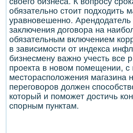
своего бизнеса. К вопросу сро
обязательно стоит подходить 
уравновешенно. Арендодатель
заключения договора на наибо
обязательным включением кор
в зависимости от индекса инфл
бизнесмену важно учесть все р
проекта в новом помещении, с
месторасположения магазина н
переговоров должен способств
который и поможет достичь кон
спорным пунктам.