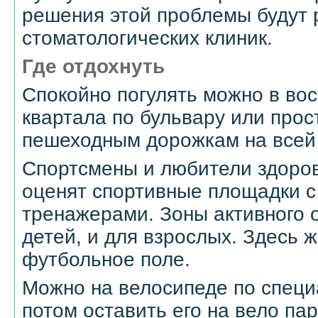
решения этой проблемы будут 
стоматологических клиник.
Где отдохнуть
Спокойно погулять можно в вос
квартала по бульвару или прос
пешеходным дорожкам на всей
Спортсмены и любители здоров
оценят спортивные площадки 
тренажерами. Зоны активного о
детей, и для взрослых. Здесь 
футбольное поле.
Можно на велосипеде по спец
потом оставить его на вело пар