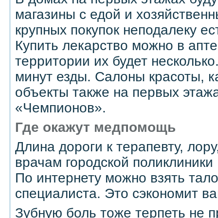
магазины с едой и хозяйствен
крупных покупок неподалеку ес
Купить лекарство можно в апте
территории их будет несколько
минут езды. Салоны красоты, 
объекты также на первых этаж
«Чемпионов».
Где окажут медпомощь
Длина дороги к терапевту, лору
врачам городской поликлиники
По интернету можно взять тал
специалиста. Это сэкономит в
Зубную боль тоже терпеть не п