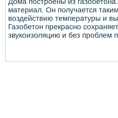
Дома построены из газобетона
материал. Он получается таки
воздействию температуры и вы
Газобетон прекрасно сохраняет
звукоизоляцию и без проблем п