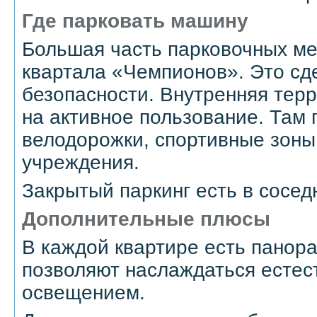
Где парковать машину
Большая часть парковочных ме
квартала «Чемпионов». Это сд
безопасности. Внутренняя тер
на активное пользование. Там
велодорожки, спортивные зоны
учреждения.
Закрытый паркинг есть в сосед
Дополнительные плюсы
В каждой квартире есть панор
позволяют наслаждаться есте
освещением.