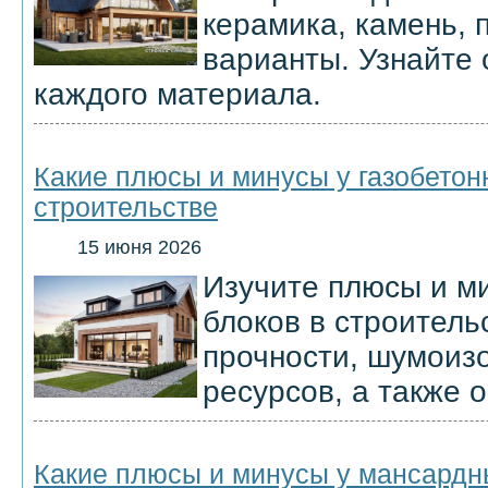
керамика, камень, 
варианты. Узнайте
каждого материала.
Какие плюсы и минусы у газобетон
строительстве
15 июня 2026
Изучите плюсы и м
блоков в строитель
прочности, шумоиз
ресурсов, а также о
Какие плюсы и минусы у мансардн