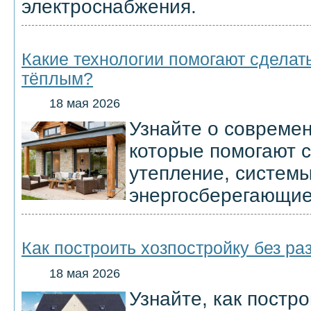
электроснабжения.
Какие технологии помогают сделат
тёплым?
18 мая 2026
Узнайте о современ
которые помогают с
утепление, системы
энергосберегающие 
Как построить хозпостройку без р
18 мая 2026
Узнайте, как постр