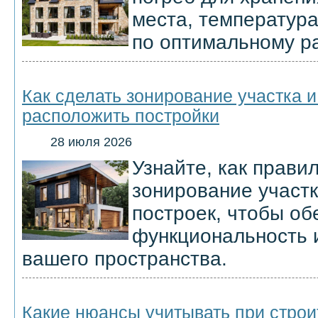
места, температура
по оптимальному р
Как сделать зонирование участка 
расположить постройки
28 июля 2026
Узнайте, как прави
зонирование участ
построек, чтобы об
функциональность 
вашего пространства.
Какие нюансы учитывать при строи