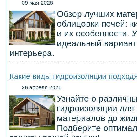
09 мая 2026
Обзор лучших мате
облицовки печей: к
и их особенности. 
идеальный вариант
интерьера.
Какие виды гидроизоляции подходя
26 апреля 2026
Узнайте о различны
гидроизоляции для 
материалов до жидк
Подберите оптимал