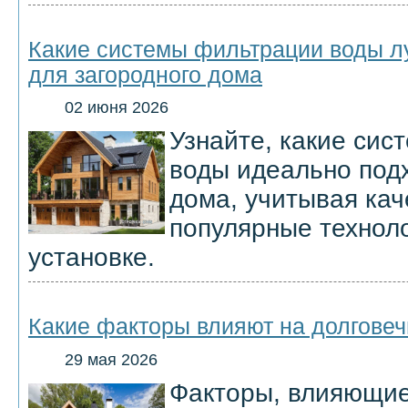
Какие системы фильтрации воды л
для загородного дома
02 июня 2026
Узнайте, какие си
воды идеально подх
дома, учитывая кач
популярные техноло
установке.
Какие факторы влияют на долгове
29 мая 2026
Факторы, влияющие