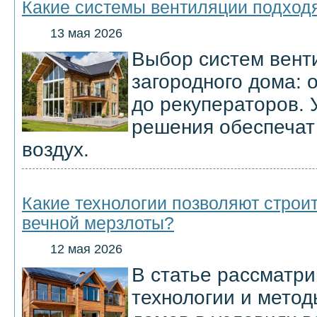
Какие системы вентиляции подходя
13 мая 2026
Выбор систем вент
загородного дома: 
до рекуператоров. 
решения обеспечат
воздух.
Какие технологии позволяют строи
вечной мерзлоты?
12 мая 2026
В статье рассматр
технологии и метод