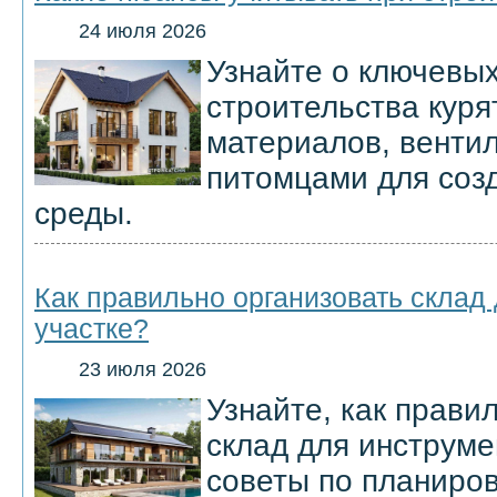
24 июля 2026
Узнайте о ключевых
строительства куря
материалов, вентил
питомцами для соз
среды.
Как правильно организовать склад
участке?
23 июля 2026
Узнайте, как прави
склад для инструме
советы по планиров