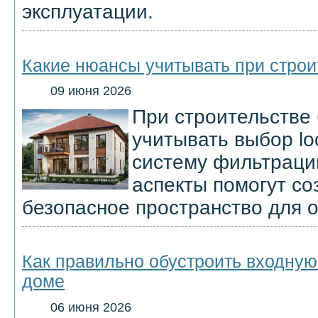
эксплуатации.
Какие нюансы учитывать при строи
09 июня 2026
При строительстве
учитывать выбор lo
систему фильтраци
аспекты помогут со
безопасное пространство для о
Как правильно обустроить входную
доме
06 июня 2026