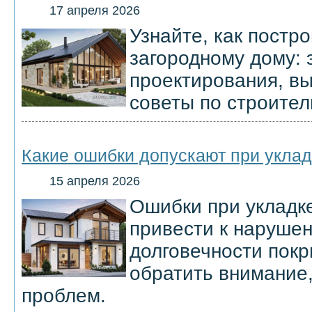
17 апреля 2026
Узнайте, как постро
загородному дому: 
проектирования, в
советы по строител
Какие ошибки допускают при укла
15 апреля 2026
Ошибки при укладк
привести к наруше
долговечности покр
обратить внимание
проблем.