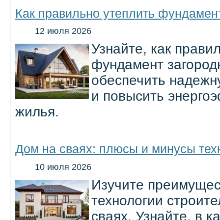
Как правильно утеплить фундамент
12 июля 2026
Узнайте, как прави
фундамент загород
обеспечить надежн
и повысить энерго
жилья.
Дом на сваях: плюсы и минусы тех
10 июля 2026
Изучите преимущес
технологии строите
сваях. Узнайте, в к