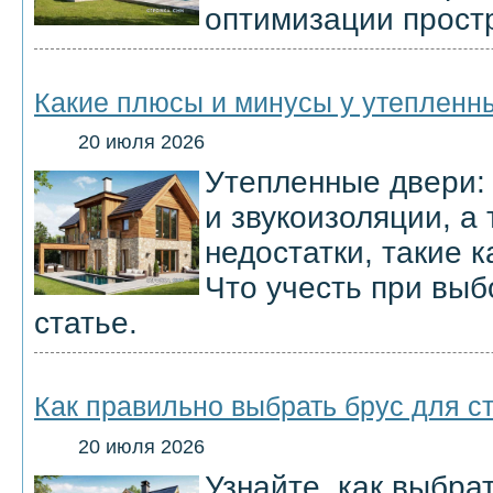
оптимизации прост
Какие плюсы и минусы у утепленн
20 июля 2026
Утепленные двери:
и звукоизоляции, а
недостатки, такие к
Что учесть при выб
статье.
Как правильно выбрать брус для с
20 июля 2026
Узнайте, как выбра