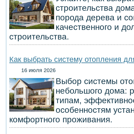
строительства дома
порода дерева и со
качественного и до
строительства.
Как выбрать систему отопления д
16 июля 2026
Выбор системы ото
небольшого дома: 
типам, эффективнос
особенностям уста
комфортного проживания.