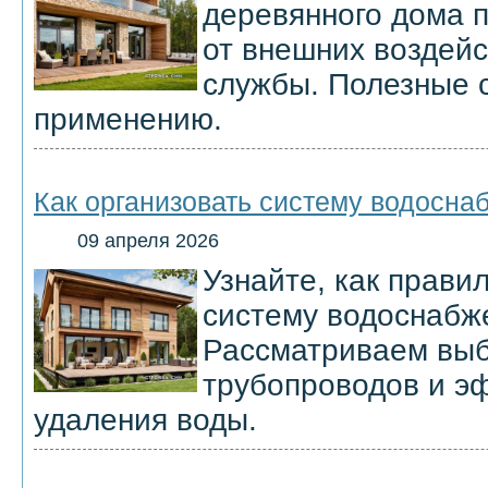
деревянного дома п
от внешних воздейс
службы. Полезные 
применению.
Как организовать систему водосна
09 апреля 2026
Узнайте, как прави
систему водоснабже
Рассматриваем выб
трубопроводов и э
удаления воды.