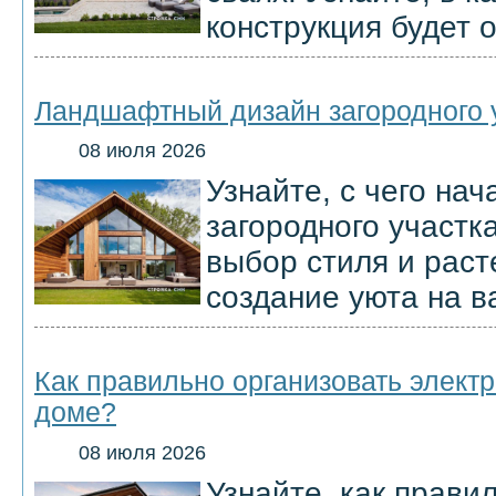
конструкция будет 
Ландшафтный дизайн загородного у
08 июля 2026
Узнайте, с чего на
загородного участк
выбор стиля и раст
создание уюта на в
Как правильно организовать электр
доме?
08 июля 2026
Узнайте, как прави