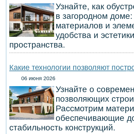
Узнайте, как обуст
в загородном доме:
материалов и элем
удобства и эстетик
пространства.
Какие технологии позволяют постр
06 июня 2026
Узнайте о современ
позволяющих строит
Рассмотрим матери
обеспечивающие до
стабильность конструкций.