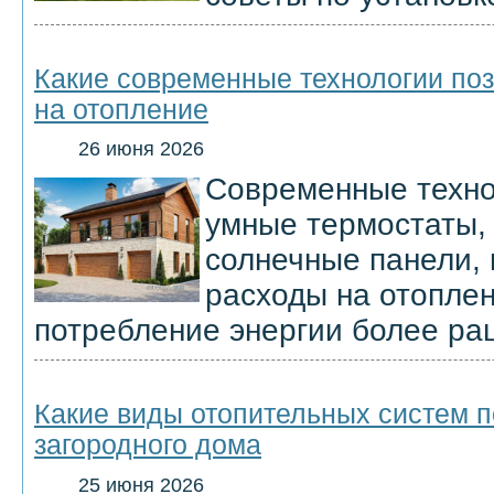
Какие современные технологии поз
на отопление
26 июня 2026
Современные технол
умные термостаты,
солнечные панели, 
расходы на отоплен
потребление энергии более ра
Какие виды отопительных систем 
загородного дома
25 июня 2026