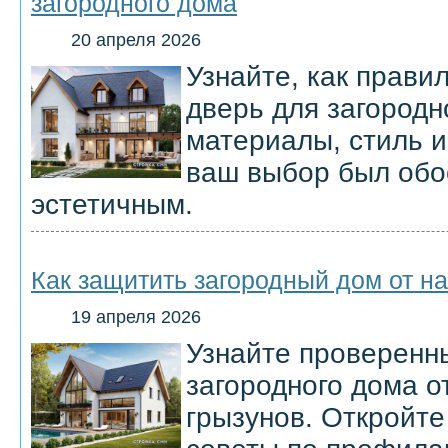
загородного дома
20 апреля 2026
Узнайте, как прави
дверь для загородн
материалы, стиль и
ваш выбор был обо
эстетичным.
Как защитить загородный дом от н
19 апреля 2026
Узнайте проверенн
загородного дома о
грызунов. Откройте