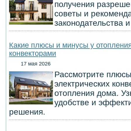
получения разреше
советы и рекоменд
законодательства и
Какие плюсы и минусы у отоплени
конвекторами
17 мая 2026
Рассмотрите плюсы
электрических конв
отопления дома. Уз
удобстве и эффект
решения.