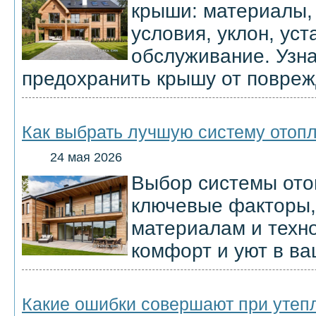
крыши: материалы,
условия, уклон, уст
обслуживание. Узна
предохранить крышу от повреж
Как выбрать лучшую систему отоп
24 мая 2026
Выбор системы отоп
ключевые факторы,
материалам и техн
комфорт и уют в в
Какие ошибки совершают при утеп