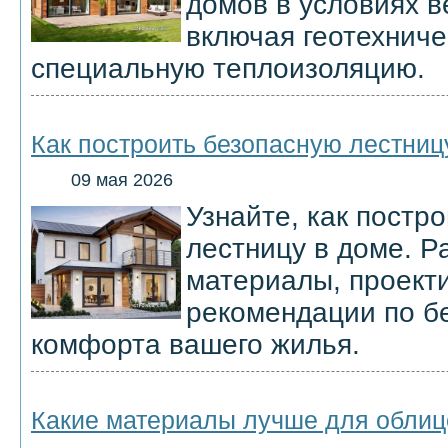
домов в условиях в
включая геотехнич
специальную теплоизоляцию.
Как построить безопасную лестниц
09 мая 2026
Узнайте, как постр
лестницу в доме. 
материалы, проект
рекомендации по б
комфорта вашего жилья.
Какие материалы лучше для облиц