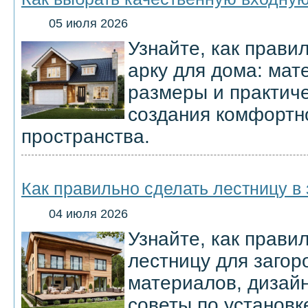
05 июля 2026
Узнайте, как прави
арку для дома: мат
размеры и практич
создания комфортно
пространства.
Как правильно сделать лестницу в
04 июля 2026
Узнайте, как прави
лестницу для загор
материалов, дизайн
советы по установк