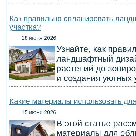
Как правильно спланировать лан
участка?
18 июня 2026
Узнайте, как прави
ландшафтный дизай
растений до зонир
и создания уютных 
Какие материалы использовать для
15 июня 2026
В этой статье рас
материалы для обл