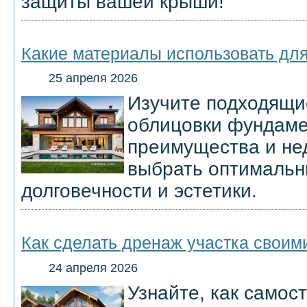
защиты вашей крыши!
Какие материалы использовать дл
25 апреля 2026
Изучите подходящи
облицовки фундаме
преимущества и не
выбрать оптимальн
долговечности и эстетики.
Как сделать дренаж участка своим
24 апреля 2026
Узнайте, как самос