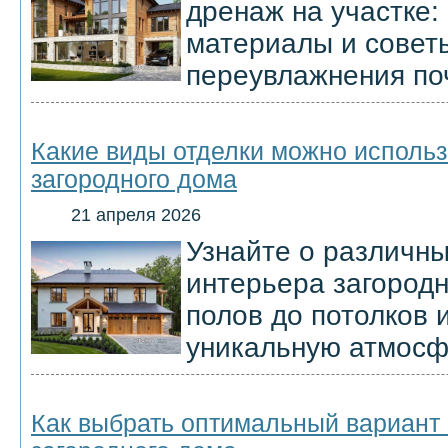
дренаж на участке: 
материалы и совет
переувлажнения по
Какие виды отделки можно использ
загородного дома
21 апреля 2026
Узнайте о различны
интерьера загородн
полов до потолков 
уникальную атмосфе
Как выбрать оптимальный вариант