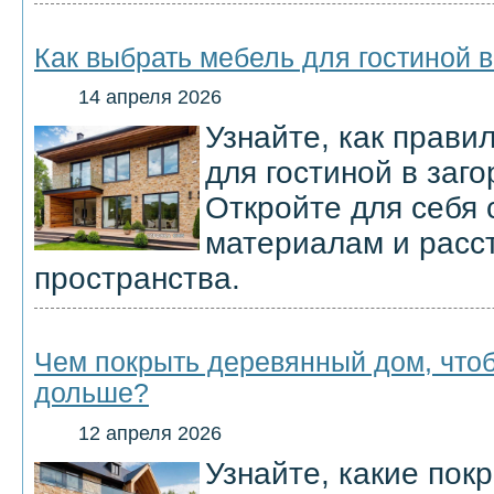
Как выбрать мебель для гостиной 
14 апреля 2026
Узнайте, как прави
для гостиной в заг
Откройте для себя 
материалам и расст
пространства.
Чем покрыть деревянный дом, что
дольше?
12 апреля 2026
Узнайте, какие пок