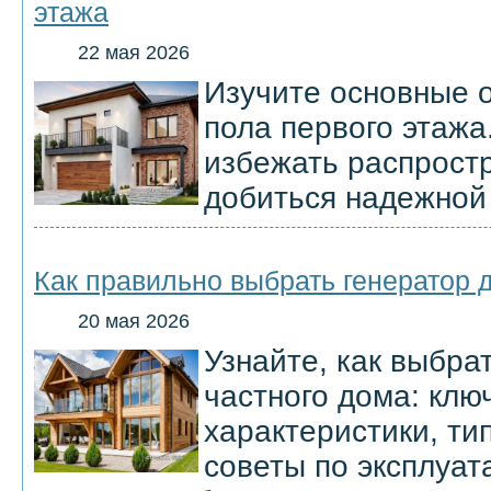
этажа
22 мая 2026
Изучите основные 
пола первого этажа.
избежать распрост
добиться надежной
Как правильно выбрать генератор 
20 мая 2026
Узнайте, как выбра
частного дома: кл
характеристики, ти
советы по эксплуат