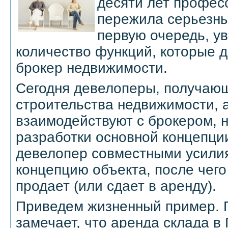
десяти лет профес
пережила серьезны
первую очередь, у
количество функций, которые 
брокер недвижимости.
Сегодня девелоперы, получаю
строительства недвижимости, 
взаимодействуют с брокером, 
разработки основной концепции
девелопер совместными усили
концепцию объекта, после чего
продает (или сдает в аренду).
Приведем жизненный пример. 
замечает, что аренда склада в