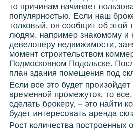
то причинам начинает пользов
популярностью. Если наш брок
толковый, он сообщит об этой
людям, например знакомому и 
девелоперу недвижимости, зан
момент строительством коммер
Подмосковном Подольске. Посл
план здания помещения под ск
Если все это будет произойдет 
временной промежуток, то все,
сделать брокеру, – это найти 
будет интересовать аренда скл
Рост количества построенных 