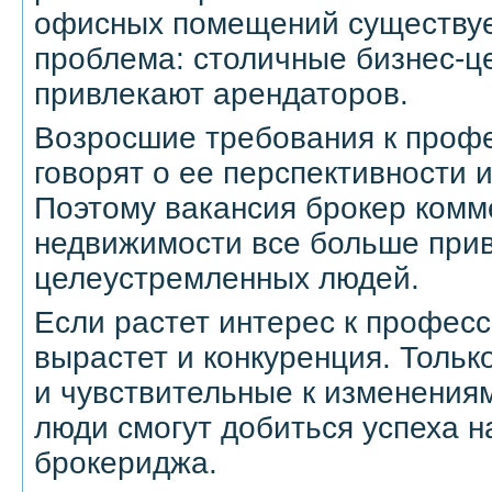
офисных помещений существуе
проблема: столичные бизнес-ц
привлекают арендаторов.
Возросшие требования к проф
говорят о ее перспективности 
Поэтому вакансия брокер комм
недвижимости все больше при
целеустремленных людей.
Если растет интерес к професс
вырастет и конкуренция. Толь
и чувствительные к изменения
люди смогут добиться успеха 
брокериджа.