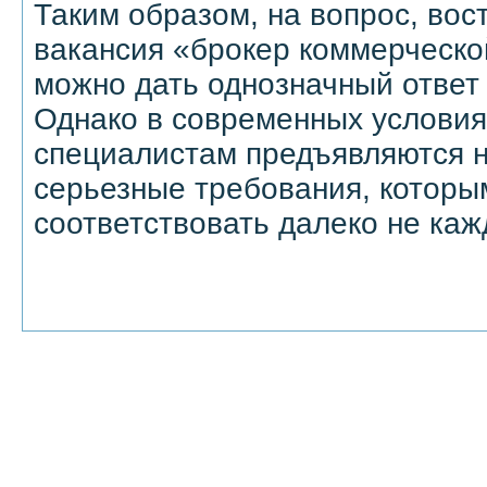
Таким образом, на вопрос, вос
вакансия «брокер коммерческ
можно дать однозначный ответ 
Однако в современных условия
специалистам предъявляются н
серьезные требования, которы
соответствовать далеко не каж