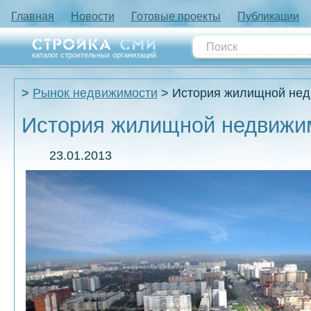
Главная
Новости
Готовые проекты
Публикации
каталог строительных организаций
Рынок недвижимости
История жилищной нед
История жилищной недвижим
23.01.2013