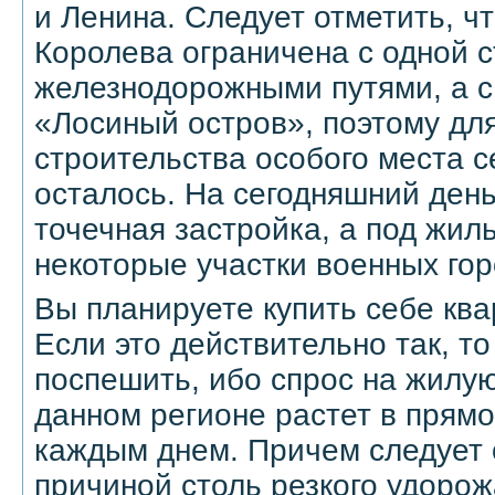
и Ленина. Следует отметить, ч
Королева ограничена с одной 
железнодорожными путями, а с 
«Лосиный остров», поэтому дл
строительства особого места с
осталось. На сегодняшний день
точечная застройка, а под жил
некоторые участки военных гор
Вы планируете купить себе ква
Если это действительно так, то
поспешить, ибо спрос на жилу
данном регионе растет в прям
каждым днем. Причем следует 
причиной столь резкого удоро