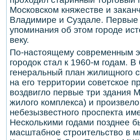
Московском княжестве и закан
Владимире и Суздале. Первые
упоминания об этом городе ист
веку.
По-настоящему современным э
городок стал к 1960-м годам. В
генеральный план жилищного с
на его территории советское п
воздвигло первые три здания 
жилого комплекса) и произвело
небезызвестного проспекта име
Несколькими годами позднее 
масштабное строительство в 