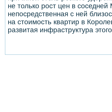
не только рост цен в соседней 
непосредственная с ней близо
на стоимость квартир в Короле
развитая инфраструктура этого