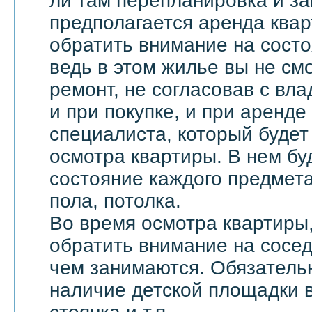
ли там перепланировка и за
предполагается аренда квар
обратить внимание на состоя
ведь в этом жилье вы не см
ремонт, не согласовав с вл
и при покупке, и при аренде
специалиста, который будет
осмотра квартиры. В нем бу
состояние каждого предмета
пола, потолка.
Во время осмотра квартиры,
обратить внимание на соседе
чем занимаются. Обязатель
наличие детской площадки в