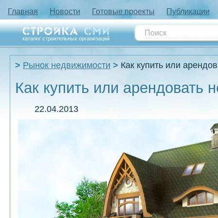
Главная
Новости
Готовые проекты
Публикации
каталог строительных организаций
Рынок недвижимости
Как купить или арендо
Как купить или арендовать 
22.04.2013