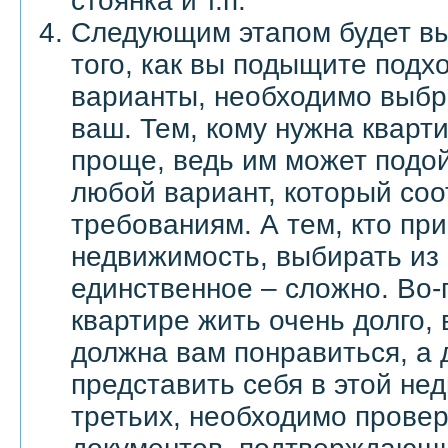
стоянка и т.п.
Следующим этапом будет вы
того, как вы подыщите под
варианты, необходимо выбр
ваш. Тем, кому нужна кварт
проще, ведь им может подой
любой вариант, который соо
требованиям. А тем, кто пр
недвижимость, выбирать из
единственное – сложно. Во-
квартире жить очень долго, 
должна вам понравиться, а 
представить себя в этой не
третьих, необходимо провер