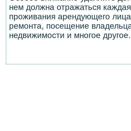
нем должна отражаться каждая
проживания арендующего лица,
ремонта, посещение владельц
недвижимости и многое другое.