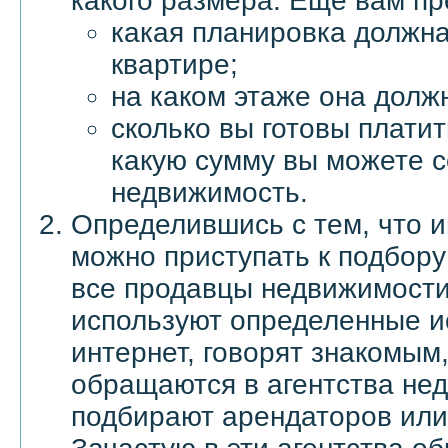
какого размера. Еще вам пр
какая планировка должн
квартире;
на каком этаже она долж
сколько вы готовы платит
какую сумму вы можете с
недвижимость.
Определившись с тем, что и
можно приступать к подбор
все продавцы недвижимости и
используют определенные и
интернет, говорят знакомым,
обращаются в агентства не
подбирают арендаторов или