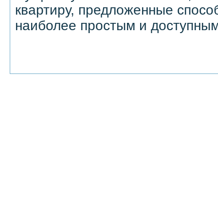
квартиру, предложенные способ
наиболее простым и доступным