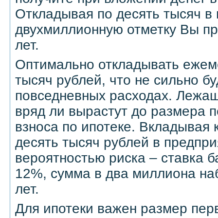
Откладывая по десять тысяч в 
двухмиллионную отметку Вы пр
лет.
Оптимально откладывать ежем
тысяч рублей, что не сильно б
повседневных расходах. Лежащ
вряд ли вырастут до размера 
взноса по ипотеке. Вкладывая
десять тысяч рублей в предпр
вероятностью риска – ставка б
12%, сумма в два миллиона на
лет.
Для ипотеки важен размер пер