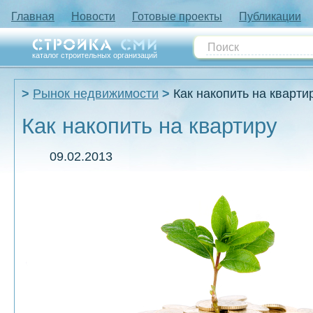
Главная
Новости
Готовые проекты
Публикации
каталог строительных организаций
Рынок недвижимости
Как накопить на кварти
Как накопить на квартиру
09.02.2013