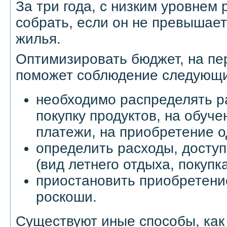
За три года, с низким уровнем 
собрать, если он не превышае
жилья.
Оптимизировать бюджет, на пе
поможет соблюдение следующи
необходимо распределять р
покупку продуктов, на обуч
платежи, на приобретение о
определить расходы, досту
(вид летнего отдыха, покупк
приостановить приобретени
роскоши.
Существуют иные способы, как