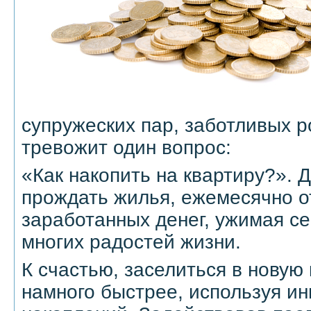
супружеских пар, заботливых 
тревожит один вопрос:
«Как накопить на квартиру?».
прождать жилья, ежемесячно о
заработанных денег, ужимая се
многих радостей жизни.
К счастью, заселиться в новую
намного быстрее, используя и