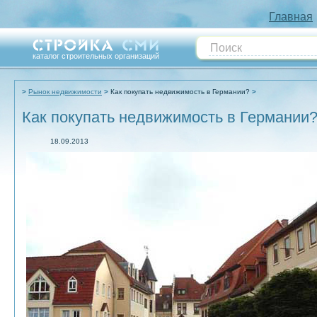
Главная
каталог строительных организаций
Рынок недвижимости
Как покупать недвижимость в Германии?
Как покупать недвижимость в Германии
18.09.2013