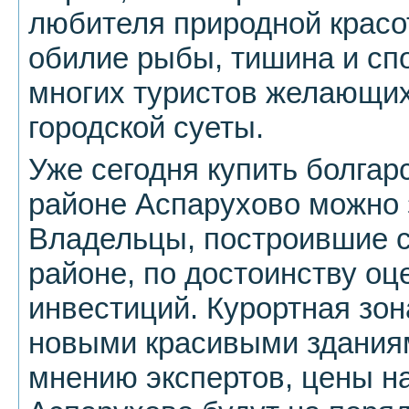
любителя природной красо
обилие рыбы, тишина и сп
многих туристов желающих
городской суеты.
Уже сегодня купить болга
районе Аспарухово можно 
Владельцы, построившие с
районе, по достоинству о
инвестиций. Курортная зона
новыми красивыми зданиями
мнению экспертов, цены на