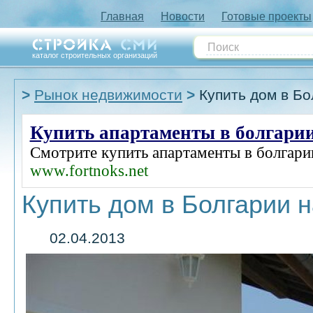
Главная
Новости
Готовые проекты
каталог строительных организаций
Рынок недвижимости
Купить дом в Бо
Купить апартаменты в болгарии
Смотрите
купить апартаменты в болгари
www.fortnoks.net
Купить дом в Болгарии н
02.04.2013