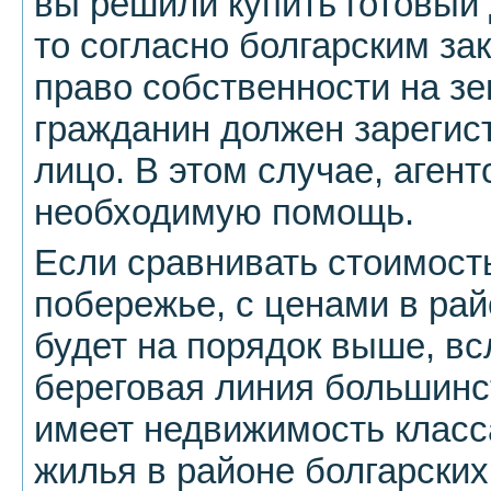
вы решили купить готовый 
то согласно болгарским за
право собственности на з
гражданин должен зарегис
лицо. В этом случае, аген
необходимую помощь.
Если сравнивать стоимост
побережье, с ценами в рай
будет на порядок выше, вс
береговая линия большинс
имеет недвижимость класс
жилья в районе болгарских