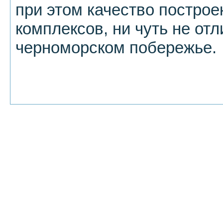
при этом качество постро
комплексов, ни чуть не от
черноморском побережье.