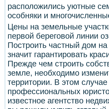
расположились уютные се
особняки и многочисленны
Цены на земельные участк
первой береговой линии оз
Построить частный дом на 
значит гарантировать кра
Прежде чем строить собст
земле, необходимо измени
территории. В этом случа
профессиональных юристо
известное агентство недви