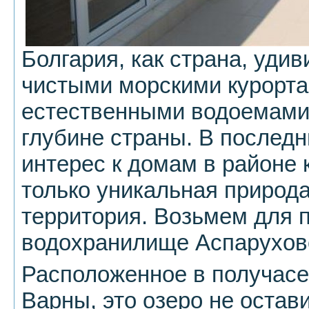
Болгария, как страна, уди
чистыми морскими курорта
естественными водоемами
глубине страны. В последн
интерес к домам в районе 
только уникальная природа
территория. Возьмем для 
водохранилище Аспарухов
Расположенное в получасе
Варны, это озеро не остав