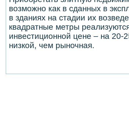
возможно как в сданных в эксп
в зданиях на стадии их возведе
квадратные метры реализуются
инвестиционной цене – на 20-
низкой, чем рыночная.