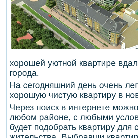
хорошей уютной квартире вдал
города.
На сегодняшний день очень ле
хорошую чистую квартиру в но
Через поиск в интернете можно
любом районе, с любыми услов
будет подобрать квартиру для 
жительства. Выбравши квартир