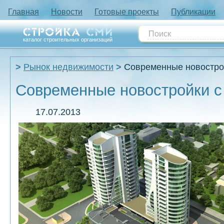
Главная
Новости
Готовые проекты
Публикации
каталог строительных организаций
Рынок недвижимости
Современные новостро
Современные новостройки с
17.07.2013