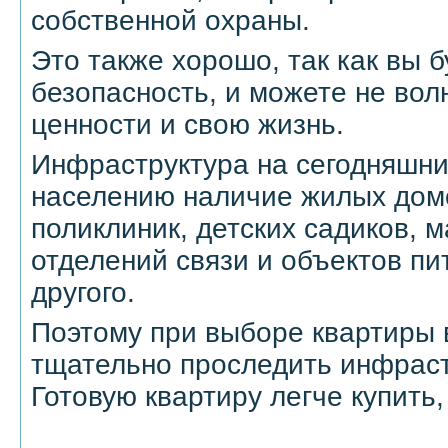
собственной охраны.
Это также хорошо, так как вы 
безопасность, и можете не вол
ценности и свою жизнь.
Инфраструктура на сегодняшни
населению наличие жилых дом
поликлиник, детских садиков, м
отделений связи и объектов пи
другого.
Поэтому при выборе квартиры 
тщательно проследить инфраст
Готовую квартиру легче купить,