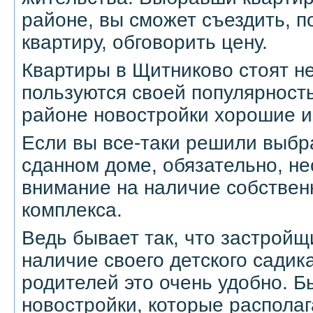
районе, вы сможет съездить, п
квартиру, обговорить цену.
Квартиры в Щитниково стоят не
пользуются своей популярность
районе новостройки хорошие и
Если вы все-таки решили выбра
сданном доме, обязательно, н
внимание на наличие собствен
комплекса.
Ведь бывает так, что застрой
наличие своего детского садик
родителей это очень удобно. Б
новостройки, которые распола